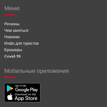
Меню
Регионы
Чем заняться
Новинки
Инфо для туристов
Брошюры
Covid-19
Мобильные приложения