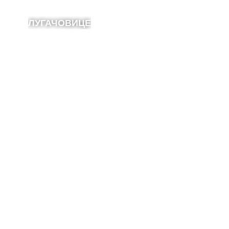
ЛУГАЧОВИЦЕ