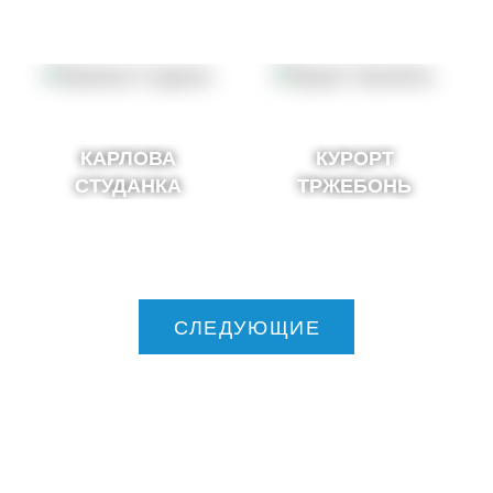
КАРЛОВА
КУРОРТ
СТУДАНКА
ТРЖЕБОНЬ
СЛЕДУЮЩИЕ