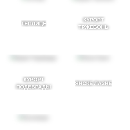
КУРОРТ
ТЕПЛИЦЕ
ТРЖЕБОНЬ
КУРОРТ
ЯНСКЕ ЛАЗНЕ
ПОДЕБРАДЫ