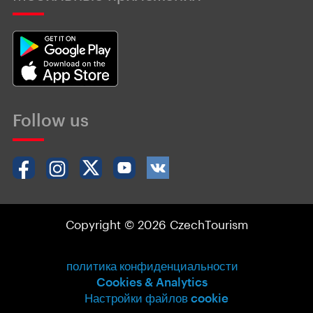
Follow us
Copyright © 2026 CzechTourism
политика конфиденциальности
Cookies & Analytics
Настройки файлов cookie