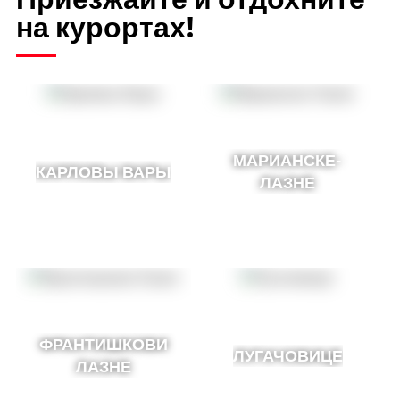
на курортах!
МАРИАНСКЕ-
КАРЛОВЫ ВАРЫ
ЛАЗНЕ
ФРАНТИШКОВИ
ЛУГАЧОВИЦЕ
ЛАЗНЕ