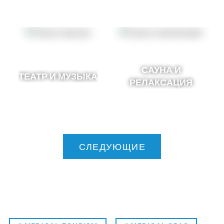
САУНА И
ТЕАТР И МУЗЫКА
РЕЛАКСАЦИЯ
СЛЕДУЮЩИЕ