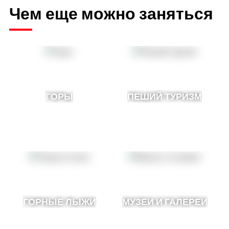
Чем еще можно заняться
ГОРЫ
ПЕШИЙ ТУРИЗМ
ГОРНЫЕ ЛЫЖИ
МУЗЕИ И ГАЛЕРЕИ