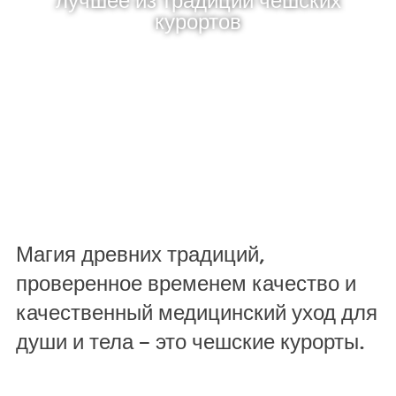
курортов
Магия древних традиций,
проверенное временем качество и
качественный медицинский уход для
души и тела – это чешские курорты.