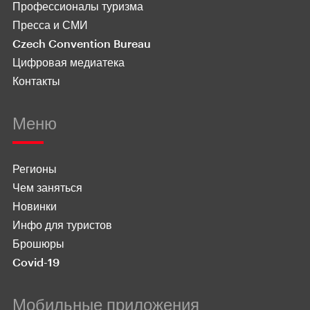
Профессионалы туризма
Пресса и СМИ
Czech Convention Bureau
Цифровая медиатека
Контакты
Меню
Регионы
Чем заняться
Новинки
Инфо для туристов
Брошюры
Covid-19
Мобильные приложения