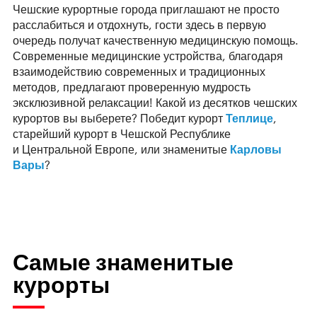
Чешские курортные города приглашают не просто
расслабиться и отдохнуть, гости здесь в первую
очередь получат качественную медицинскую помощь.
Современные медицинские устройства, благодаря
взаимодействию современных и традиционных
методов, предлагают проверенную мудрость
эксклюзивной релаксации! Какой из десятков чешских
курортов вы выберете? Победит курорт
Теплице
,
старейший курорт в Чешской Республике
и Центральной Европе, или знаменитые
Карловы
Вары
?
Самые знаменитые
курорты