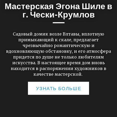
Мастерская Эгона Шиле в
г. Чески-Крумлов
Садовый домик возле Влтавы, вплотную
примыкающий к скале, предлагает
чрезвычайно романтическую и
вдохновляющую обстановку, и его атмосфера
придется по душе не только любителям
искусства. В настоящее время дом вновь
находится в распоряжении художников в
качестве мастерской.
УЗНАТЬ БОЛЬШЕ