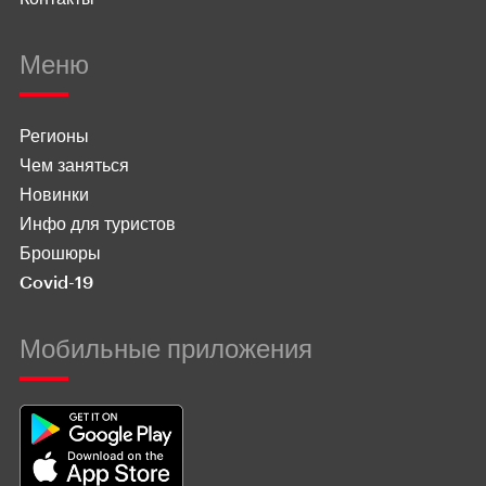
Меню
Регионы
Чем заняться
Новинки
Инфо для туристов
Брошюры
Covid-19
Мобильные приложения