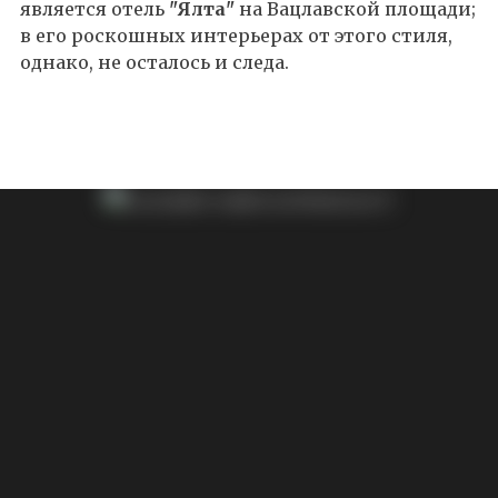
является отель
"Ялта"
на Вацлавской площади;
в его роскошных интерьерах от этого стиля,
однако, не осталось и следа.