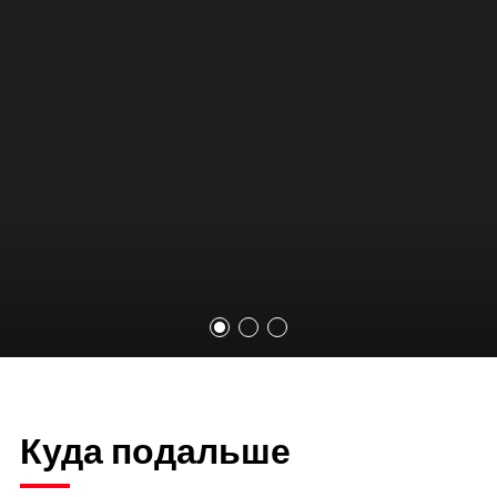
Куда подальше