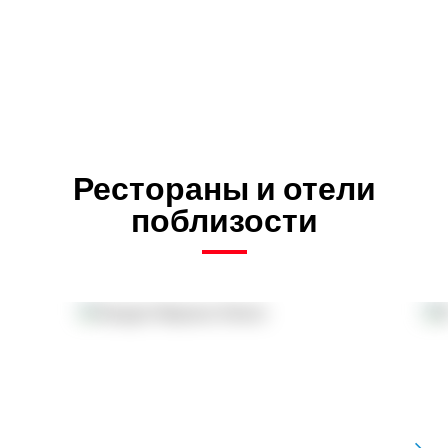
Рестораны и отели
поблизости