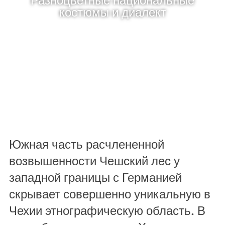
костюмы и диалект
Южная часть расчлененной
возвышенности Чешский лес у
западной границы с Германией
скрывает совершенно уникальную в
Чехии этнографическую область. В