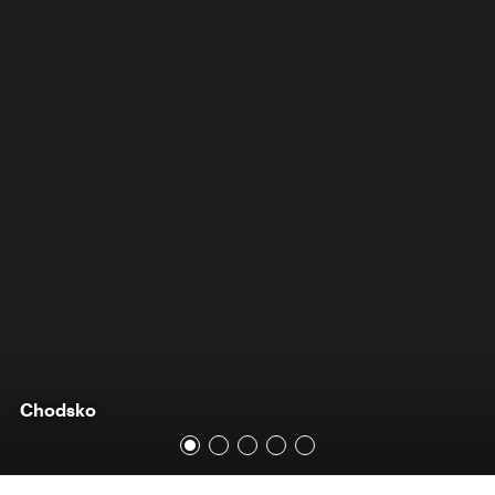
Chodsko