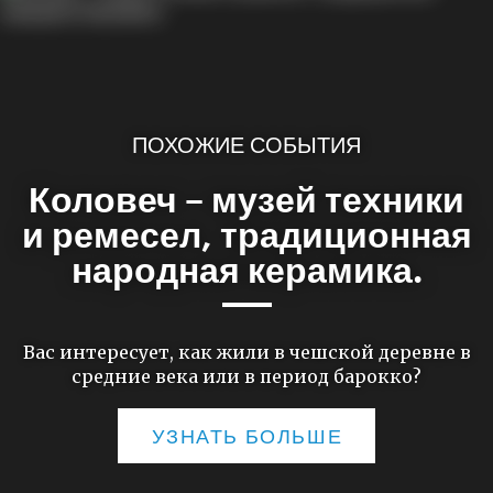
ПОХОЖИЕ СОБЫТИЯ
Коловеч – музей техники
и ремесел, традиционная
народная керамика.
Вас интересует, как жили в чешской деревне в
средние века или в период барокко?
УЗНАТЬ БОЛЬШЕ