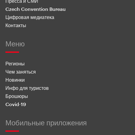
Пресса и СМИ
Czech Convention Bureau
Цифровая медиатека
Контакты
Меню
Регионы
Чем заняться
Новинки
Инфо для туристов
Брошюры
Covid-19
Мобильные приложения