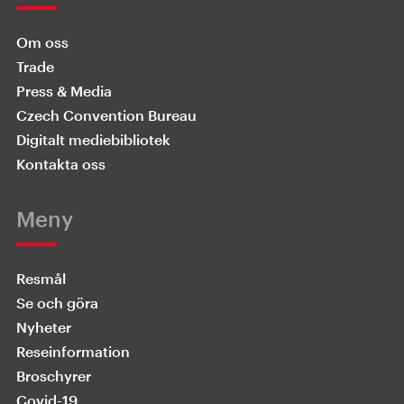
Om oss
Trade
Press & Media
Czech Convention Bureau
Digitalt mediebibliotek
Kontakta oss
Meny
Resmål
Se och göra
Nyheter
Reseinformation
Broschyrer
Covid-19