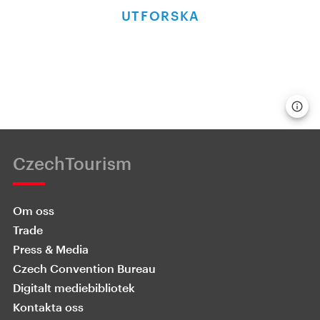
UTFORSKA
CzechTourism
Om oss
Trade
Press & Media
Czech Convention Bureau
Digitalt mediebibliotek
Kontakta oss