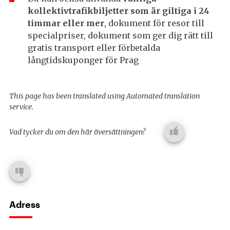
kollektivtrafikbiljetter som är giltiga i 24
timmar eller mer
, dokument för resor till
specialpriser, dokument som ger dig rätt till
gratis transport eller förbetalda
långtidskuponger för Prag
This page has been translated using Automated translation
service.
Vad tycker du om den här översättningen?
Adress