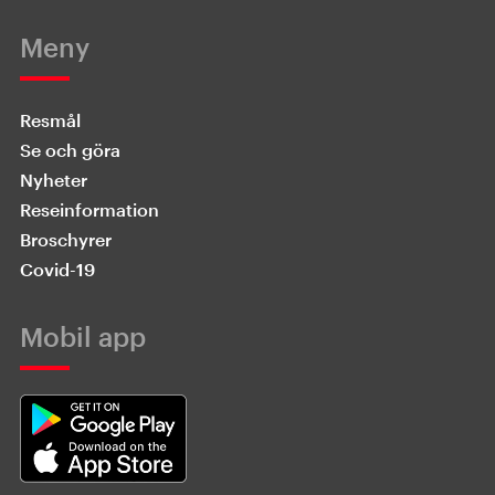
Meny
Resmål
Se och göra
Nyheter
Reseinformation
Broschyrer
Covid-19
Mobil app