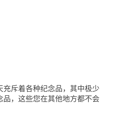
天充斥着各种纪念品，其中极少
念品，这些您在其他地方都不会