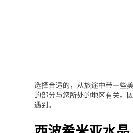
选择合适的，从旅途中带一些
的部分与您所处的地区有关。
遇到。
西波希米亚水晶