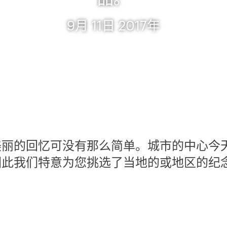
9月 11日 2017年
美丽的回忆可没有那么简单。城市的中心今
因此我们特意为您挑选了当地的或地区的纪