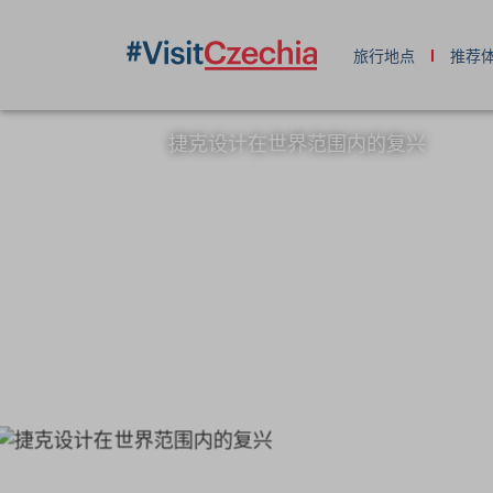
旅行地点
推荐
捷克设计在世界范围内的复兴