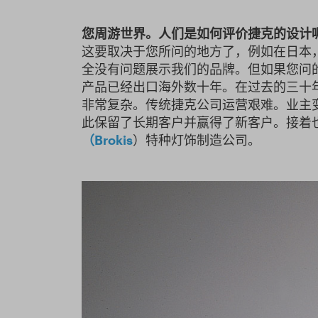
您周游世界。人们是如何评价捷克的设计
这要取决于您所问的地方了，例如在日本
全没有问题展示我们的品牌。但如果您问
产品已经出口海外数十年。在过去的三十年
非常复杂。传统捷克公司运营艰难。业主
此保留了长期客户并赢得了新客户。接着
（Brokis
）特种灯饰制造公司。