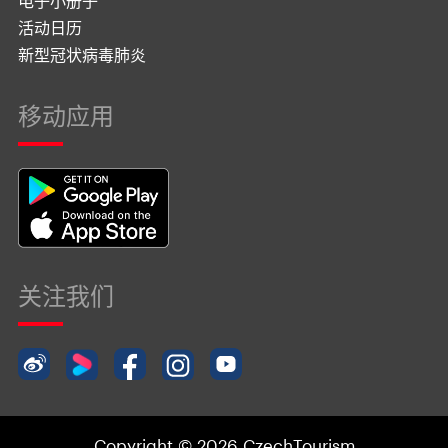
电子小册子
活动日历
新型冠状病毒肺炎
移动应用
关注我们
Copyright © 2026 CzechTourism