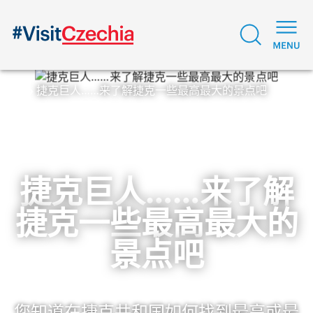
捷克巨人……来了解捷克一些最高最大的景点吧
捷克巨人……来了解
捷克一些最高最大的
景点吧
您知道在捷克共和国如何找到最高或最