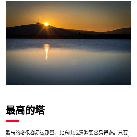
最高的塔
最高的塔很容易被测量。比高山或深渊要容易得多。只要