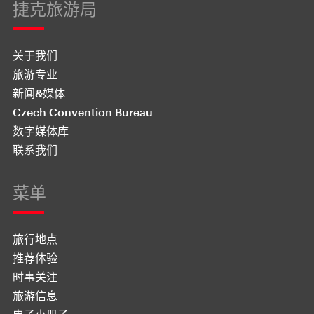
捷克旅游局
关于我们
旅游专业
新闻&媒体
Czech Convention Bureau
数字媒体库
联系我们
菜单
旅行地点
推荐体验
时事关注
旅游信息