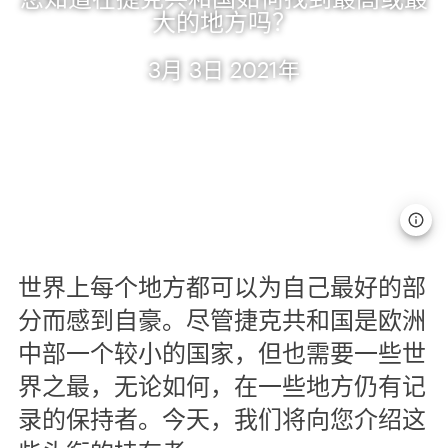
大的地方吗？
3月 3日 2021年
世界上每个地方都可以为自己最好的部
分而感到自豪。尽管捷克共和国是欧洲
中部一个较小的国家，但也需要一些世
界之最，无论如何，在一些地方仍有记
录的保持者。今天，我们将向您介绍这