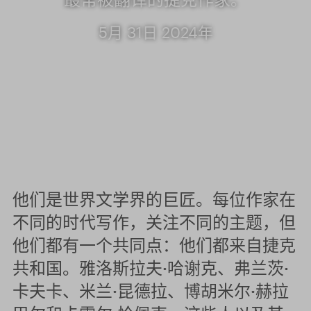
5月 31日 2024年
他们是世界文学界的巨匠。每位作家在
不同的时代写作，关注不同的主题，但
他们都有一个共同点：他们都来自捷克
共和国。雅洛斯拉夫·哈谢克、弗兰茨·
卡夫卡、米兰·昆德拉、博胡米尔·赫拉