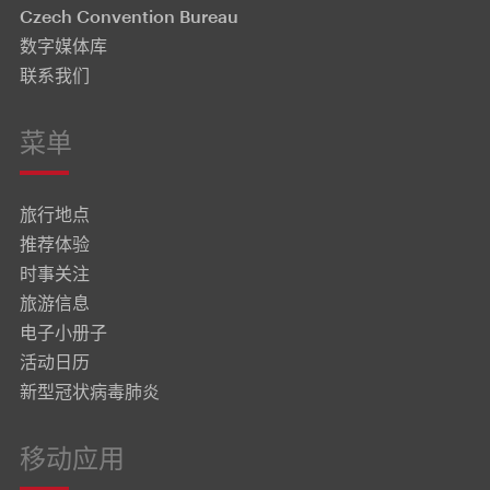
Czech Convention Bureau
数字媒体库
联系我们
菜单
旅行地点
推荐体验
时事关注
旅游信息
电子小册子
活动日历
新型冠状病毒肺炎
移动应用