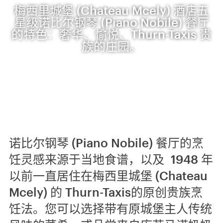
梅西里城堡 (Chateau Mcely) 酒店五
星级诺比尔钢琴 (Piano Nobile) 餐厅
的特色：奢华、愉悦、Thurn-Taxis 贵
族的庄园。
诺比尔钢琴 (Piano Nobile) 餐厅的烹
饪灵感来源于当地食谱，以及 1948 年
以前一直居住在梅西里城堡 (Chateau
Mcely) 的 Thurn-Taxis的原创贵族烹
饪法。您可以选择带有原城堡主人传统