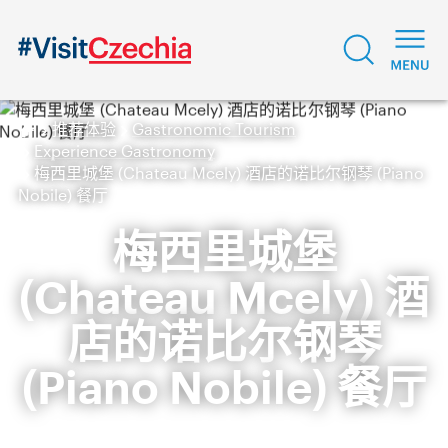
推荐体验
Gastronomic Tourism
Experience Gastronomy
梅西里城堡 (Chateau Mcely) 酒店的诺比尔钢琴 (Piano
Nobile) 餐厅
梅西里城堡
(Chateau Mcely) 酒
店的诺比尔钢琴
(Piano Nobile) 餐厅