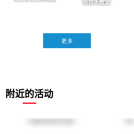
芭拉大教堂
更多
附近的活动