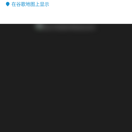
在谷歌地图上显示