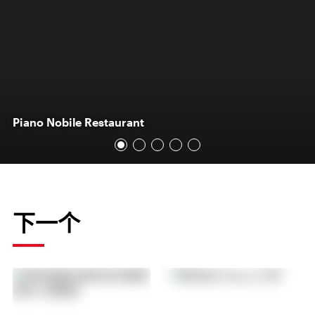
Piano Nobile Restaurant
下一个