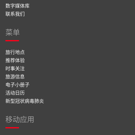
数字媒体库
联系我们
菜单
旅行地点
推荐体验
时事关注
旅游信息
电子小册子
活动日历
新型冠状病毒肺炎
移动应用