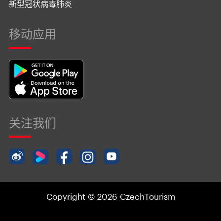
新型冠状病毒肺炎
移动应用
关注我们
Copyright © 2026 CzechTourism