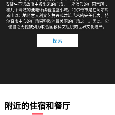
安徒生童话故事中搬出来的广场，一座浪漫的庄园宫殿 ，
和几个清澈的池塘环绕着这座小城。特尔奇市是在阿尔卑
斯山以北地区意大利文艺复兴式建筑艺术的完美代表。特
尔奇市中心的广场堪称欧洲最美丽的广场之一。因此，它
也当之无愧被列为联合国教科文组织的世界文化遗产。
探索
附近的住宿和餐厅