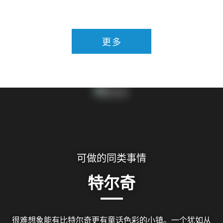
更多
可做的同类事情
特尔奇
很难想象能有比特尔奇更有童话色彩的小镇。一个犹如从