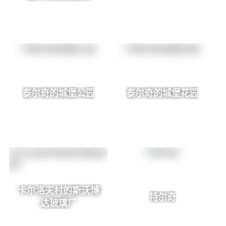
泰尔奇的城堡公园
泰尔奇的城堡花园
卡尔洛夫村的斯沃博
特尔奇
达玻璃厂