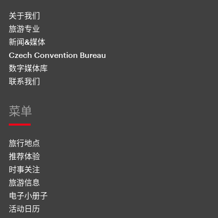
关于我们
旅游专业
新闻&媒体
Czech Convention Bureau
数字媒体库
联系我们
菜单
旅行地点
推荐体验
时事关注
旅游信息
电子小册子
活动日历