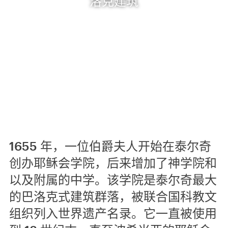
洛克建筑
1655 年，一位伯爵夫人开始在泰尔奇
创办耶稣会学院，后来增加了神学院和
以及附属的中学。该学院是泰尔奇最大
的巴洛克式建筑群落，被联合国科教文
组织列入世界遗产名录。它一直被使用