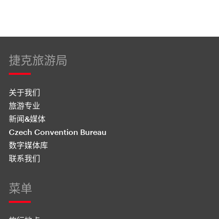
捷克旅游局
关于我们
旅游专业
新闻&媒体
Czech Convention Bureau
数字媒体库
联系我们
菜单