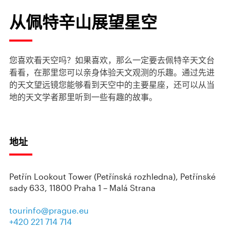
从佩特辛山展望星空
您喜欢看天空吗？如果喜欢，那么一定要去佩特辛天文台
看看，在那里您可以亲身体验天文观测的乐趣。通过先进
的天文望远镜您能够看到天空中的主要星座，还可以从当
地的天文学者那里听到一些有趣的故事。
地址
Petřín Lookout Tower (Petřínská rozhledna), Petřínské
sady 633, 11800 Praha 1 – Malá Strana
tourinfo@prague.eu
+420 221 714 714