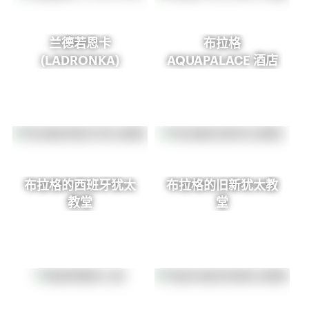
兰德若恩卡
布拉格
(LADRONKA)
AQUAPALACE 酒店
布拉格的西班牙犹太
布拉格的旧新犹太教
教堂
堂