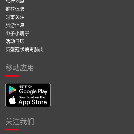
旅行地点
推荐体验
时事关注
旅游信息
电子小册子
活动日历
新型冠状病毒肺炎
移动应用
关注我们