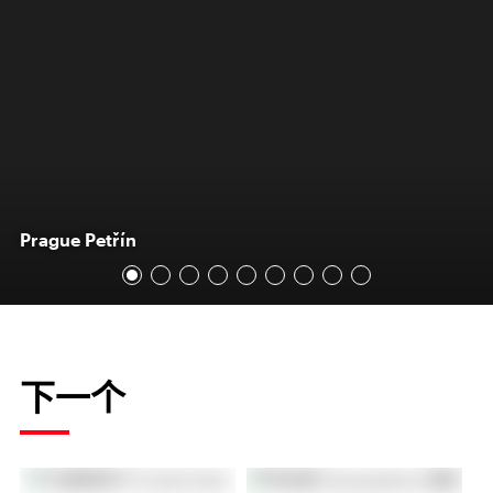
Prague Petřín
下一个