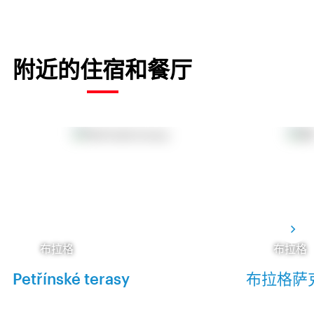
附近的住宿和餐厅
布拉格
布拉格
Petřínské terasy
布拉格萨克斯