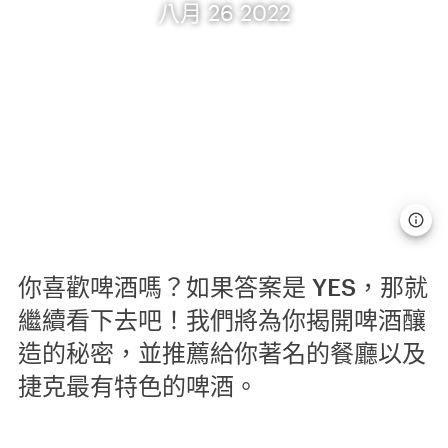
八月 26 2022
你喜歡啤酒嗎？如果答案是 YES，那就
繼續看下去吧！我們將為你揭開啤酒釀
造的秘密，並推薦給你著名的餐廳以及
捷克最有特色的啤酒。