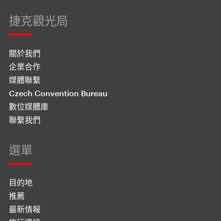
捷克觀光局
關於我們
企業合作
媒體聯繫
Czech Convention Bureau
數位媒體庫
聯繫我們
選單
目的地
推薦
最新情報