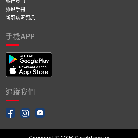
旅行資訊
旅遊手冊
新冠病毒資訊
手機APP
追蹤我們
Copyright © 2026 CzechTourism