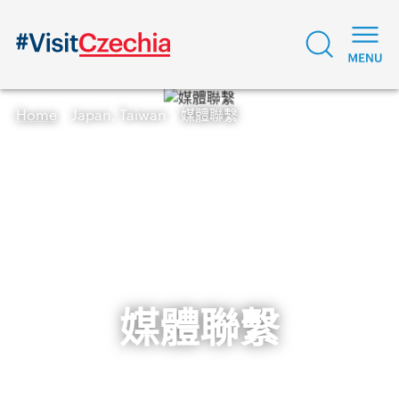
Home
Japan, Taiwan
媒體聯繫
媒體聯繫