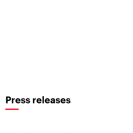
Press releases