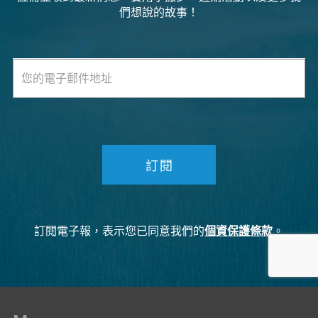
們想說的故事！
訂閱
訂閱電子報，表示您已同意我們的
個資保護條款
。