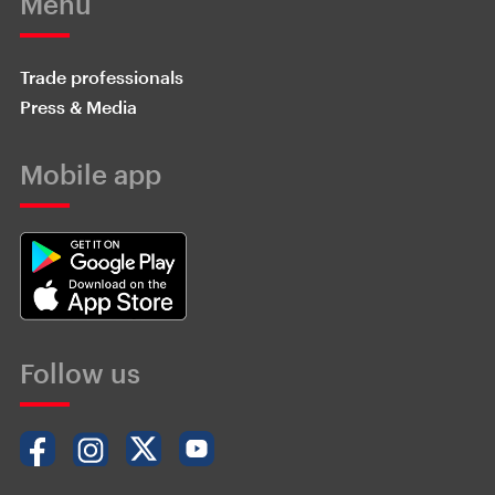
Menu
Trade professionals
Press & Media
Mobile app
Follow us