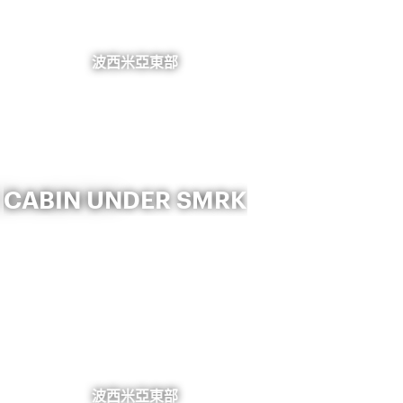
波西米亞東部
CABIN UNDER SMRK
波西米亞東部