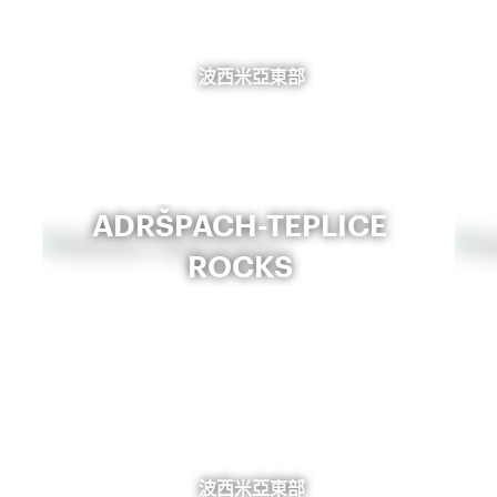
波西米亞東部
ADRŠPACH-TEPLICE
ROCKS
波西米亞東部