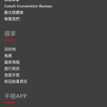
Czech Convention Bureau
數位媒體庫
聯繫我們
選單
目的地
推薦
最新情報
旅行資訊
旅遊手冊
新冠病毒資訊
手機APP