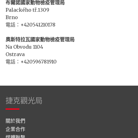
布爾諾國家動物檢疫管理局
Palackého tř.1309
Brno
電話：+420541210178
奧斯特拉瓦國家動物檢疫管理局
Na Obvodu 1104
Ostrava
電話：+420596781910
捷克觀光局
關於我們
企業合作
媒體聯繫