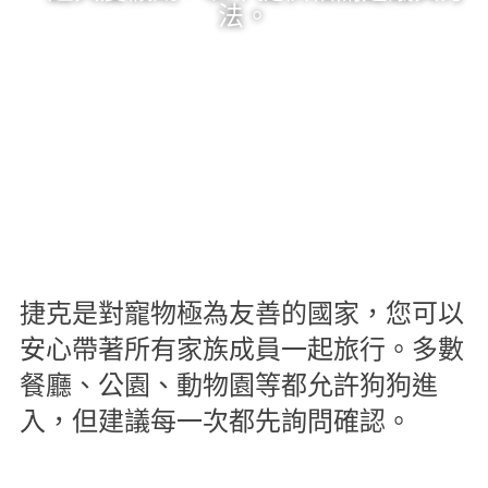
法。
捷克是對寵物極為友善的國家，您可以
安心帶著所有家族成員一起旅行。多數
餐廳、公園、動物園等都允許狗狗進
入，但建議每一次都先詢問確認。