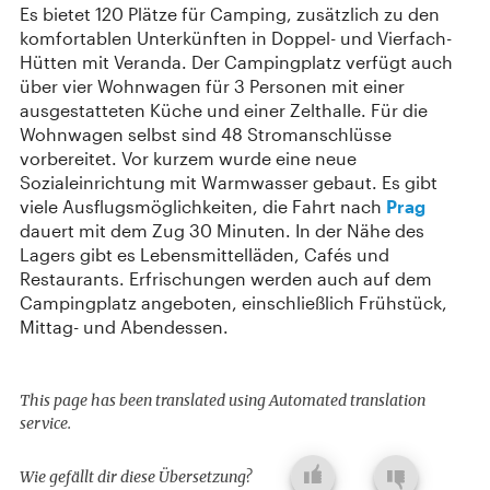
Es bietet 120 Plätze für Camping, zusätzlich zu den
komfortablen Unterkünften in Doppel- und Vierfach-
Hütten mit Veranda. Der Campingplatz verfügt auch
über vier Wohnwagen für 3 Personen mit einer
ausgestatteten Küche und einer Zelthalle. Für die
Wohnwagen selbst sind 48 Stromanschlüsse
vorbereitet. Vor kurzem wurde eine neue
Sozialeinrichtung mit Warmwasser gebaut. Es gibt
viele Ausflugsmöglichkeiten, die Fahrt nach
Prag
dauert mit dem Zug 30 Minuten. In der Nähe des
Lagers gibt es Lebensmittelläden, Cafés und
Restaurants. Erfrischungen werden auch auf dem
Campingplatz angeboten, einschließlich Frühstück,
Mittag- und Abendessen.
This page has been translated using Automated translation
service.
Wie gefällt dir diese Übersetzung?