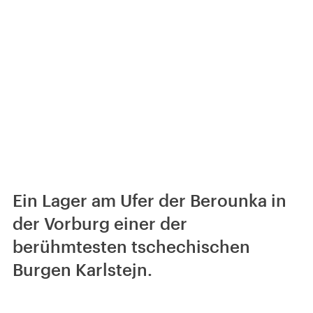
Ein Lager am Ufer der Berounka in
der Vorburg einer der
berühmtesten tschechischen
Burgen Karlstejn.