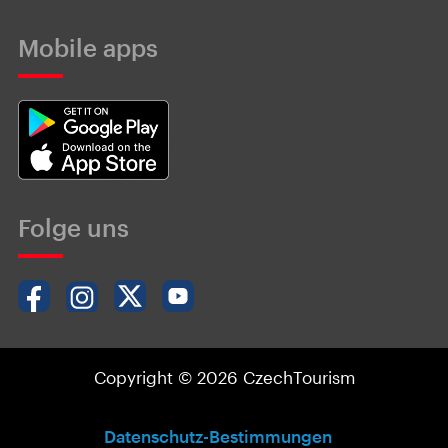
Mobile apps
Folge uns
Copyright © 2026 CzechTourism
Datenschutz-Bestimmungen