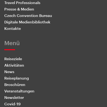
Travel Professionals
Presse & Medien
Czech Convention Bureau
Digitale Medienbibliothek
Kontakte
Menü
Reiseziele
Aktivitäten
News
Reiseplanung
Broschüren
Veranstaltungen
Newsletter
Covid-19