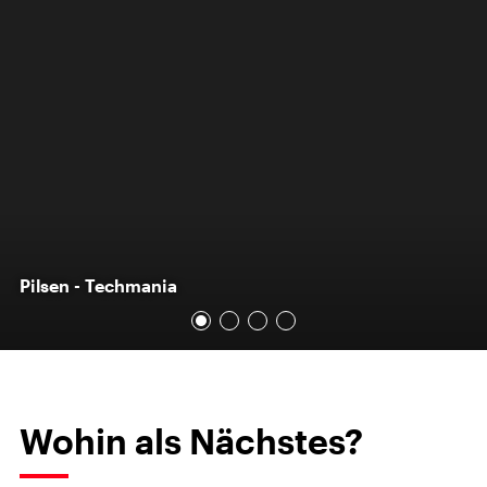
Pilsen - Techmania
Wohin als Nächstes?