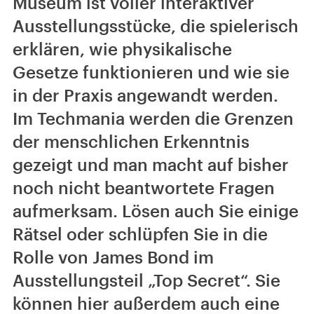
Museum ist voller interaktiver
Ausstellungsstücke, die spielerisch
erklären, wie physikalische
Gesetze funktionieren und wie sie
in der Praxis angewandt werden.
Im Techmania werden die Grenzen
der menschlichen Erkenntnis
gezeigt und man macht auf bisher
noch nicht beantwortete Fragen
aufmerksam. Lösen auch Sie einige
Rätsel oder schlüpfen Sie in die
Rolle von James Bond im
Ausstellungsteil „Top Secret“. Sie
können hier außerdem auch eine