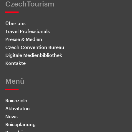
CzechTourism
Über uns
Travel Professionals
Presse & Medien
Czech Convention Bureau
Digitale Medienbibliothek
Kontakte
Menü
Reiseziele
Aktivitäten
News
Reiseplanung