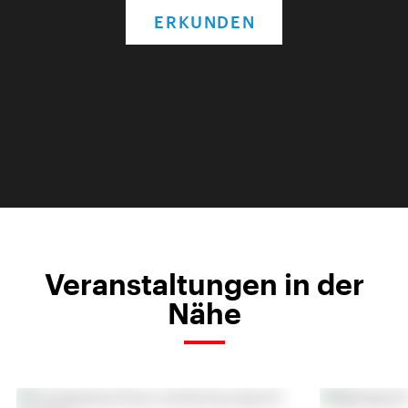
ERKUNDEN
Veranstaltungen in der
Nähe