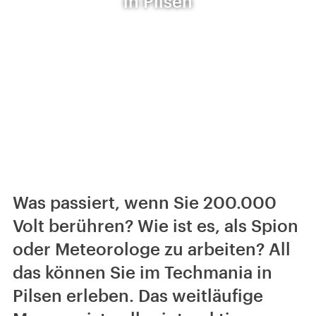
in Pilsen
Was passiert, wenn Sie 200.000
Volt berühren? Wie ist es, als Spion
oder Meteorologe zu arbeiten? All
das können Sie im Techmania in
Pilsen erleben. Das weitläufige