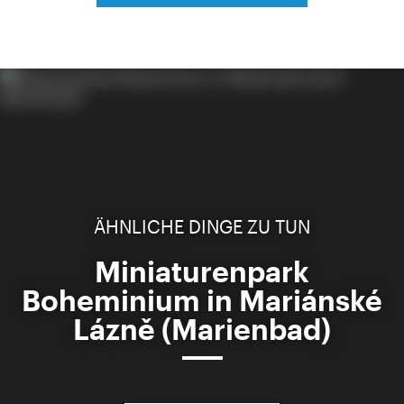
ÄHNLICHE DINGE ZU TUN
Miniaturenpark
Boheminium in Mariánské
Lázně (Marienbad)