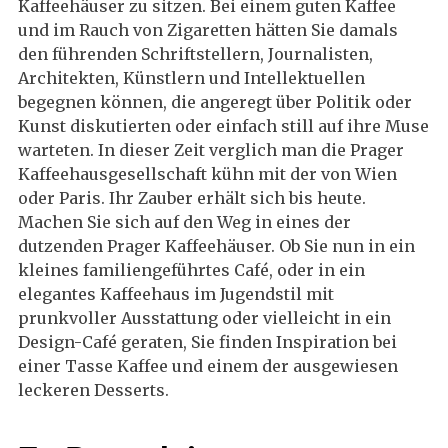
Kaffeehäuser zu sitzen. Bei einem guten Kaffee
und im Rauch von Zigaretten hätten Sie damals
den führenden Schriftstellern, Journalisten,
Architekten, Künstlern und Intellektuellen
begegnen können, die angeregt über Politik oder
Kunst diskutierten oder einfach still auf ihre Muse
warteten. In dieser Zeit verglich man die Prager
Kaffeehausgesellschaft kühn mit der von Wien
oder Paris. Ihr Zauber erhält sich bis heute.
Machen Sie sich auf den Weg in eines der
dutzenden Prager Kaffeehäuser. Ob Sie nun in ein
kleines familiengeführtes Café, oder in ein
elegantes Kaffeehaus im Jugendstil mit
prunkvoller Ausstattung oder vielleicht in ein
Design-Café geraten, Sie finden Inspiration bei
einer Tasse Kaffee und einem der ausgewiesen
leckeren Desserts.