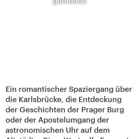
genießen
Ein romantischer Spaziergang über
die Karlsbrücke, die Entdeckung
der Geschichten der Prager Burg
oder der Apostelumgang der
astronomischen Uhr auf dem