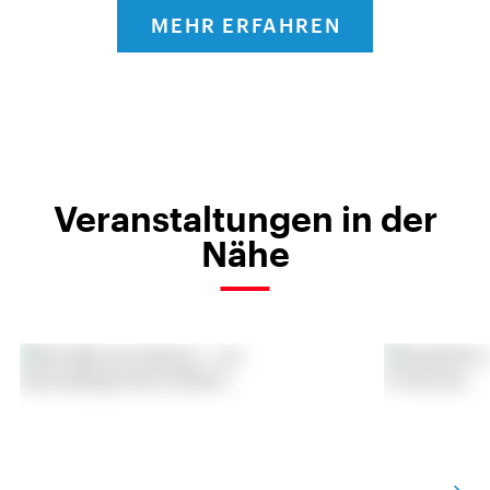
MEHR ERFAHREN
Veranstaltungen in der
Nähe