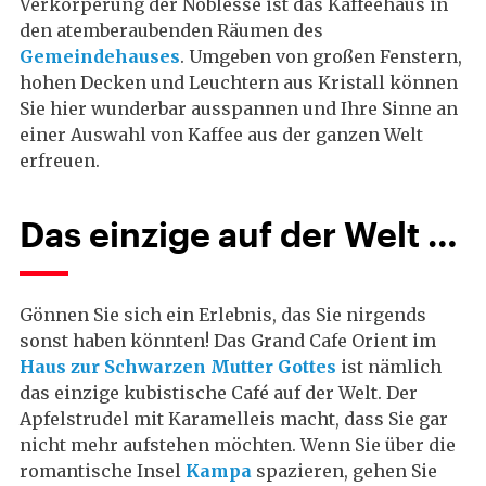
Verkörperung der Noblesse ist das Kaffeehaus in
den atemberaubenden Räumen des
Gemeindehauses
. Umgeben von großen Fenstern,
hohen Decken und Leuchtern aus Kristall können
Sie hier wunderbar ausspannen und Ihre Sinne an
einer Auswahl von Kaffee aus der ganzen Welt
erfreuen.
Das einzige auf der Welt …
Gönnen Sie sich ein Erlebnis, das Sie nirgends
sonst haben könnten! Das Grand Cafe Orient im
Haus zur Schwarzen Mutter Gottes
ist nämlich
das einzige kubistische Café auf der Welt. Der
Apfelstrudel mit Karamelleis macht, dass Sie gar
nicht mehr aufstehen möchten. Wenn Sie über die
romantische Insel
Kampa
spazieren, gehen Sie