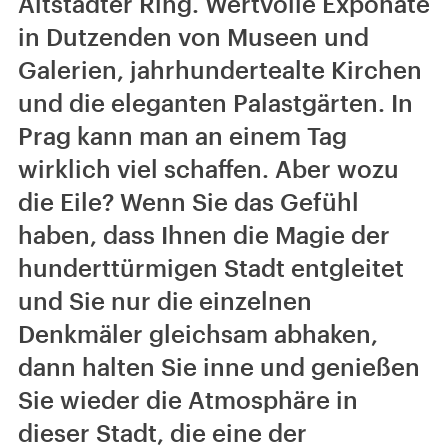
Altstädter Ring. Wertvolle Exponate
in Dutzenden von Museen und
Galerien, jahrhundertealte Kirchen
und die eleganten Palastgärten. In
Prag kann man an einem Tag
wirklich viel schaffen. Aber wozu
die Eile? Wenn Sie das Gefühl
haben, dass Ihnen die Magie der
hunderttürmigen Stadt entgleitet
und Sie nur die einzelnen
Denkmäler gleichsam abhaken,
dann halten Sie inne und genießen
Sie wieder die Atmosphäre in
dieser Stadt, die eine der