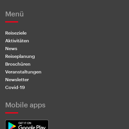
Menü
Reiseziele
Aktivitäten
News
Reiseplanung
Broschüren
Veranstaltungen
Newsletter
Covid-19
Mobile apps