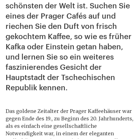
schönsten der Welt ist. Suchen Sie
eines der Prager Cafés auf und
riechen Sie den Duft von frisch
gekochtem Kaffee, so wie es früher
Kafka oder Einstein getan haben,
und lernen Sie so ein weiteres
faszinierendes Gesicht der
Hauptstadt der Tschechischen
Republik kennen.
Das goldene Zeitalter der Prager Kaffeehäuser war
gegen Ende des 19., zu Beginn des 20. Jahrhunderts,
als es einfach eine gesellschaftliche
Notwendigkeit war, in einem der eleganten