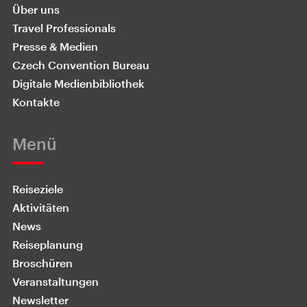
Über uns
Travel Professionals
Presse & Medien
Czech Convention Bureau
Digitale Medienbibliothek
Kontakte
Menü
Reiseziele
Aktivitäten
News
Reiseplanung
Broschüren
Veranstaltungen
Newsletter