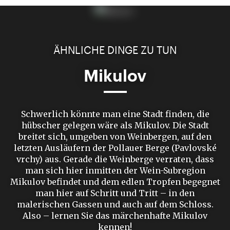
ÄHNLICHE DINGE ZU TUN
Mikulov
Schwerlich könnte man eine Stadt finden, die
hübscher gelegen wäre als Mikulov. Die Stadt
breitet sich, umgeben von Weinbergen, auf den
letzten Ausläufern der Pollauer Berge (Pavlovské
vrchy) aus. Gerade die Weinberge verraten, dass
man sich hier inmitten der Wein-Subregion
Mikulov befindet und dem edlen Tropfen begegnet
man hier auf Schritt und Tritt – in den
malerischen Gassen und auch auf dem Schloss.
Also – lernen Sie das märchenhafte Mikulov
kennen!