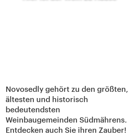
Novosedly gehört zu den größten,
ältesten und historisch
bedeutendsten
Weinbaugemeinden Südmährens.
Entdecken auch Sie ihren Zauber!