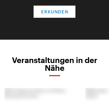
ERKUNDEN
Veranstaltungen in der
Nähe