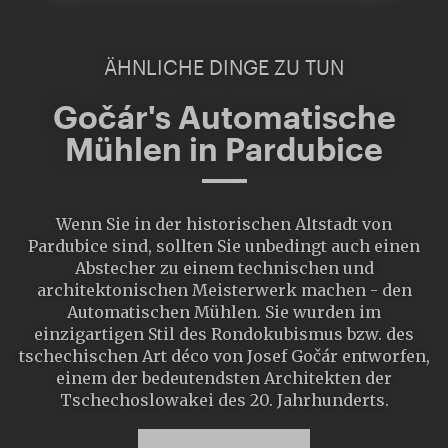
ÄHNLICHE DINGE ZU TUN
Gočár's Automatische
Mühlen in Pardubice
Wenn Sie in der historischen Altstadt von
Pardubice sind, sollten Sie unbedingt auch einen
Abstecher zu einem technischen und
architektonischen Meisterwerk machen - den
Automatischen Mühlen. Sie wurden im
einzigartigen Stil des Rondokubismus bzw. des
tschechischen Art déco von Josef Gočár entworfen,
einem der bedeutendsten Architekten der
Tschechoslowakei des 20. Jahrhunderts.