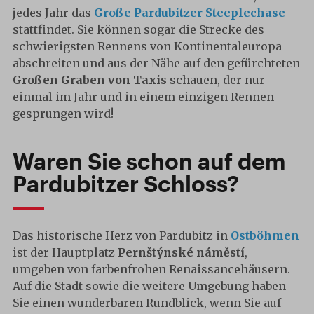
jedes Jahr das
Große Pardubitzer Steeplechase
stattfindet. Sie können sogar die Strecke des
schwierigsten Rennens von Kontinentaleuropa
abschreiten und aus der Nähe auf den gefürchteten
Großen Graben von Taxis
schauen, der nur
einmal im Jahr und in einem einzigen Rennen
gesprungen wird!
Waren Sie schon auf dem
Pardubitzer Schloss?
Das historische Herz von Pardubitz in
Ostböhmen
ist der Hauptplatz
Pernštýnské náměstí
,
umgeben von farbenfrohen Renaissancehäusern.
Auf die Stadt sowie die weitere Umgebung haben
Sie einen wunderbaren Rundblick, wenn Sie auf