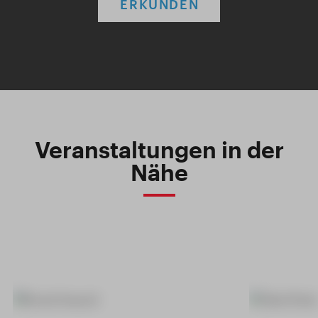
ERKUNDEN
Veranstaltungen in der
Nähe