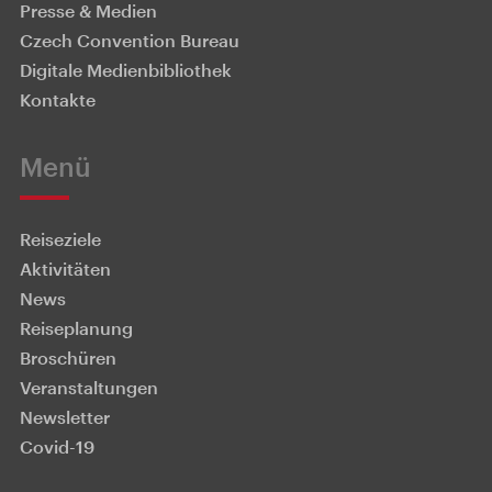
Presse & Medien
Czech Convention Bureau
Digitale Medienbibliothek
Kontakte
Menü
Reiseziele
Aktivitäten
News
Reiseplanung
Broschüren
Veranstaltungen
Newsletter
Covid-19