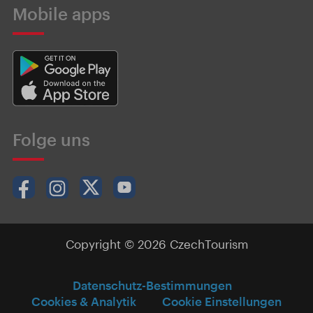
Mobile apps
Folge uns
Copyright © 2026 CzechTourism
Datenschutz-Bestimmungen
Cookies & Analytik
Cookie Einstellungen