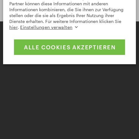
Auf Google Maps anzeigen
Partner können diese Informationen mit anderen
Informationen kombinieren, die Sie ihnen zur Verfügung
stellen oder die sie als Ergebnis Ihrer Nutzung ihrer
Dienste erhalten. Für weitere Informationen klicken Sie
hier
.
Einstellungen verwalten
ALLE COOKIES AKZEPTIEREN