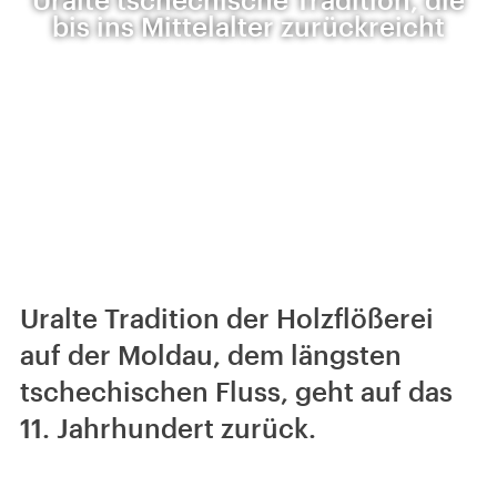
bis ins Mittelalter zurückreicht
Uralte Tradition der Holzflößerei
auf der Moldau, dem längsten
tschechischen Fluss, geht auf das
11. Jahrhundert zurück.