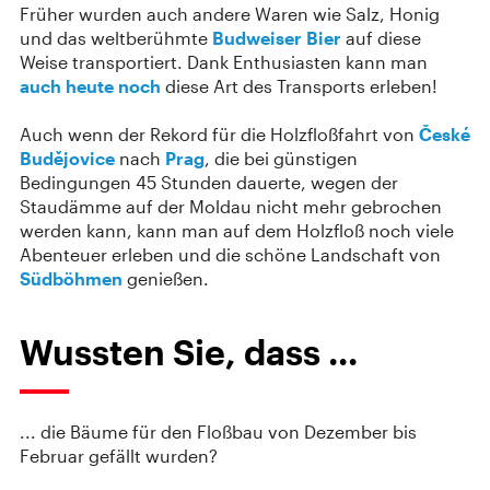
Früher wurden auch andere Waren wie Salz, Honig
und das weltberühmte
Budweiser Bier
auf diese
Weise transportiert. Dank Enthusiasten kann man
auch heute noch
diese Art des Transports erleben!
Auch wenn der Rekord für die Holzfloßfahrt von
České
Budějovice
nach
Prag
, die bei günstigen
Bedingungen 45 Stunden dauerte, wegen der
Staudämme auf der Moldau nicht mehr gebrochen
werden kann, kann man auf dem Holzfloß noch viele
Abenteuer erleben und die schöne Landschaft von
Südböhmen
genießen.
Wussten Sie, dass ...
... die Bäume für den Floßbau von Dezember bis
Februar gefällt wurden?