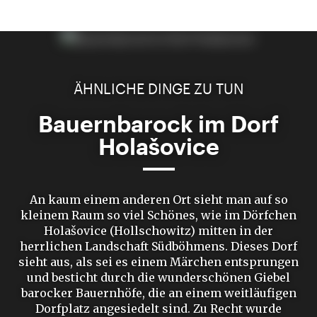
ÄHNLICHE DINGE ZU TUN
Bauernbarock im Dorf
Holašovice
An kaum einem anderen Ort sieht man auf so
kleinem Raum so viel Schönes, wie im Dörfchen
Holašovice (Hollschowitz) mitten in der
herrlichen Landschaft Südböhmens. Dieses Dorf
sieht aus, als sei es einem Märchen entsprungen
und besticht durch die wunderschönen Giebel
barocker Bauernhöfe, die an einem weitläufigen
Dorfplatz angesiedelt sind. Zu Recht wurde