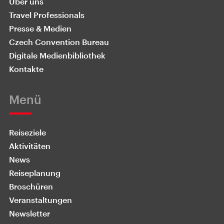
Über uns
Travel Professionals
Presse & Medien
Czech Convention Bureau
Digitale Medienbibliothek
Kontakte
Menü
Reiseziele
Aktivitäten
News
Reiseplanung
Broschüren
Veranstaltungen
Newsletter