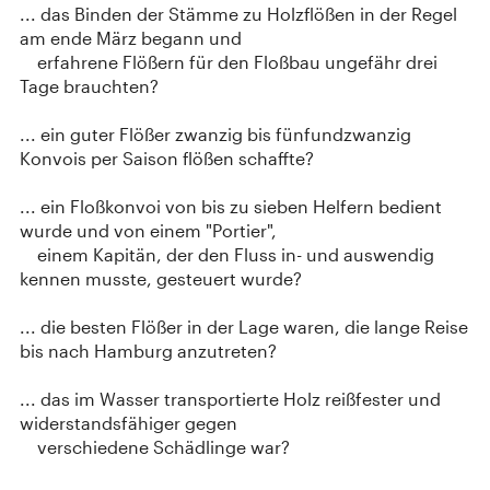
... das Binden der Stämme zu Holzflößen in der Regel
am ende März begann und
erfahrene Flößern für den Floßbau ungefähr drei
Tage brauchten?
... ein guter Flößer zwanzig bis fünfundzwanzig
Konvois per Saison flößen schaffte?
... ein Floßkonvoi von bis zu sieben Helfern bedient
wurde und von einem "Portier",
einem Kapitän, der den Fluss in- und auswendig
kennen musste, gesteuert wurde?
... die besten Flößer in der Lage waren, die lange Reise
bis nach Hamburg anzutreten?
... das im Wasser transportierte Holz reißfester und
widerstandsfähiger gegen
verschiedene Schädlinge war?