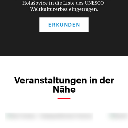
Holašovice in die Liste des UNESCO-
Weltkulturerbes eingetragen.
ERKUNDEN
Veranstaltungen in der
Nähe