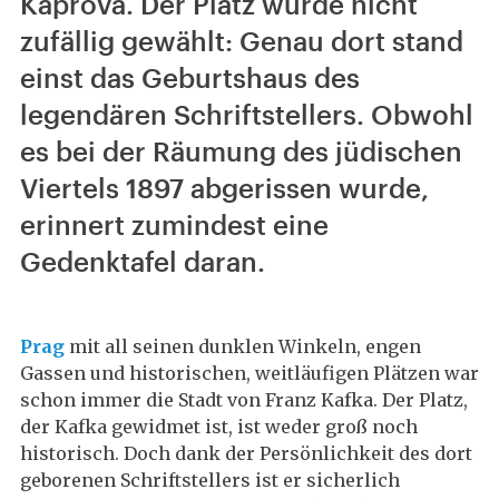
Kaprova. Der Platz wurde nicht
zufällig gewählt: Genau dort stand
einst das Geburtshaus des
legendären Schriftstellers. Obwohl
es bei der Räumung des jüdischen
Viertels 1897 abgerissen wurde,
erinnert zumindest eine
Gedenktafel daran.
Prag
mit all seinen dunklen Winkeln, engen
Gassen und historischen, weitläufigen Plätzen war
schon immer die Stadt von Franz Kafka. Der Platz,
der Kafka gewidmet ist, ist weder groß noch
historisch. Doch dank der Persönlichkeit des dort
geborenen Schriftstellers ist er sicherlich