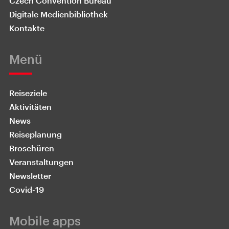
Czech Convention Bureau
Digitale Medienbibliothek
Kontakte
Menü
Reiseziele
Aktivitäten
News
Reiseplanung
Broschüren
Veranstaltungen
Newsletter
Covid-19
Mobile apps