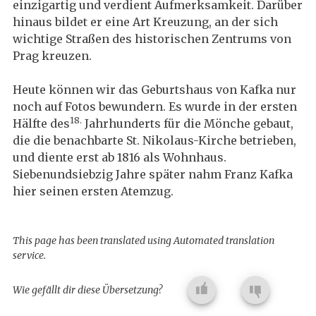
einzigartig und verdient Aufmerksamkeit. Darüber
hinaus bildet er eine Art Kreuzung, an der sich
wichtige Straßen des historischen Zentrums von
Prag kreuzen.
Heute können wir das Geburtshaus von Kafka nur
noch auf Fotos bewundern. Es wurde in der ersten
18.
Hälfte des
Jahrhunderts für die Mönche gebaut,
die die benachbarte St. Nikolaus-Kirche betrieben,
und diente erst ab 1816 als Wohnhaus.
Siebenundsiebzig Jahre später nahm Franz Kafka
hier seinen ersten Atemzug.
This page has been translated using Automated translation
service.
Wie gefällt dir diese Übersetzung?