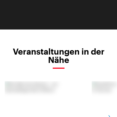
Veranstaltungen in der
Nähe