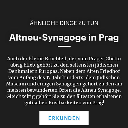
ÄHNLICHE DINGE ZU TUN
Altneu-Synagoge in Prag
Auch der kleine Bruchteil, der vom Prager Ghetto
übrig blieb, gehört zu den seltensten jüdischen
Denkmälern Europas. Neben dem Alten Friedhof
vom Anfang des 15. Jahrhunderts, dem Jüdischen
Museum und einigen Synagogen gehört zu den am
meisten bewunderten Orten die Altneu-Synagoge.
Gleichzeitig gehört Sie zu den ältesten erhaltenen
gotischen Kostbarkeiten von Prag!
ERKUNDEN