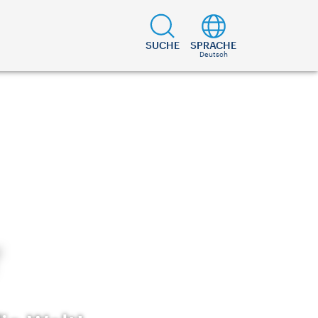
SUCHE
SPRACHE
Deutsch
r