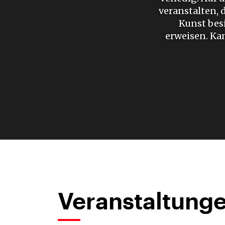
veranstalten,
Kunst besi
erweisen. Kam
Veranstaltunge