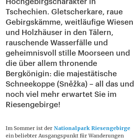
Hochgebirgscharakter in
Tschechien. Gletscherkare, raue
Gebirgskämme, weitläufige Wiesen
und Holzhäuser in den Tälern,
rauschende Wasserfälle und
geheimnisvoll stille Moorseen und
die über allem thronende
Bergkönigin: die majestätische
Schneekoppe (Sněžka) – all das und
noch viel mehr erwartet Sie im
Riesengebirge!
Im Sommer ist der
Nationalpark Riesengebirge
ein beliebter Ausgangspunkt für Wanderungen