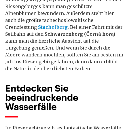
Riesengebirges kann man geschützte
Alpenblumen bewundern. Außerdem steht hier
auch die größte tschechoslowakische
Grenzfestung
Stachelberg
. Bei einer Fahrt mit der
Seilbahn auf den
Schwarzenberg (Černá hora)
kann man die herrliche Aussicht auf die
Umgebung genießen. Und wenn Sie durch die
Moore wandern möchten, sollten Sie am besten im
Juli ins Riesengebirge fahren, denn dann erblüht
die Natur in den herrlichsten Farben.
Entdecken Sie
beeindruckende
Wasserfälle
Im Riesengebirge gibt es fantastische Wasserfälle,