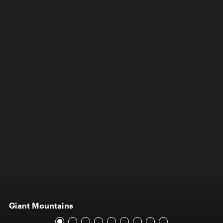
Giant Mountains