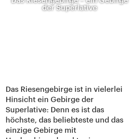
der Superlative
Das Riesengebirge ist in vielerlei
Hinsicht ein Gebirge der
Superlative: Denn es ist das
höchste, das beliebteste und das
einzige Gebirge mit