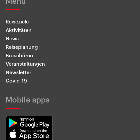
Menü
Reiseziele
Aktivitäten
News
Reiseplanung
Broschüren
Veranstaltungen
Newsletter
Covid-19
Mobile apps