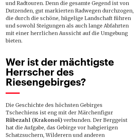
und Radtouren. Denn die gesamte Gegend ist von
Dutzenden, gut markierten Radwegen durchzogen,
die durch die schöne, hügelige Landschaft führen
und sowohl Steigungen als auch lange Abfahrten
mit einer herrlichen Aussicht auf die Umgebung
bieten.
Wer ist der mächtigste
Herrscher des
Riesengebirges?
Die Geschichte des höchsten Gebirges
Tschechiens ist eng mit der Märchenfigur
Rübezahl (Krakonoš)
verbunden. Der Berggeist
hat die Aufgabe, das Gebirge vor habgierigen
Schatzsuchern, Wilderern und anderen