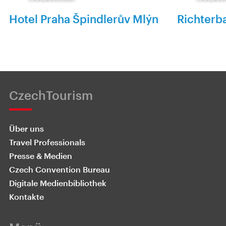
Hotel Praha Špindlerův Mlýn
Richterb
CzechTourism
Über uns
Travel Professionals
Presse & Medien
Czech Convention Bureau
Digitale Medienbibliothek
Kontakte