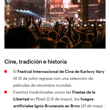
Cine, tradición e historia
El
Festival Internacional de Cine de Karlovy Vary
(4-12 de julio) regresa con una selección de
películas de renombre mundial.
Eventos tradicionales como las
Fiestas de la
Libertad
en Plzeň (2-6 de mayo), los
fuegos
artificiales Ignis Brunensis en Brno
(31 de mayo -