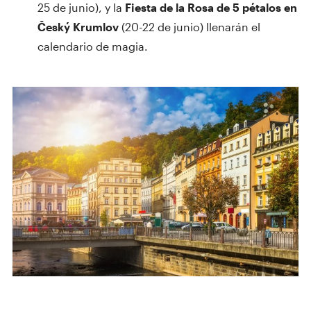
25 de junio), y la
Fiesta de la Rosa de 5 pétalos en
Český Krumlov
(20-22 de junio) llenarán el
calendario de magia.