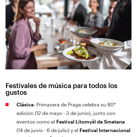
Festivales de música para todos los
gustos
Clásica
: Primavera de Praga celebra su 80°
edición (12 de mayo - 3 de junio), junto con
eventos como el
Festival Litomyšl de Smetana
(14 de junio - 6 de julio) y el
Festival Internacional