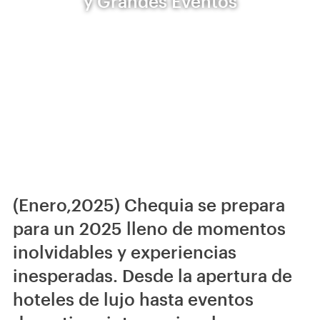
y Grandes Eventos
(Enero,2025) Chequia se prepara
para un 2025 lleno de momentos
inolvidables y experiencias
inesperadas. Desde la apertura de
hoteles de lujo hasta eventos