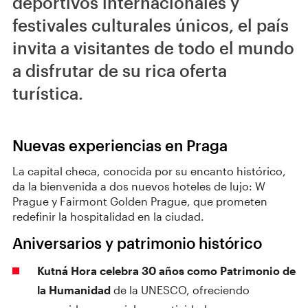
deportivos internacionales y
festivales culturales únicos, el país
invita a visitantes de todo el mundo
a disfrutar de su rica oferta
turística.
Nuevas experiencias en Praga
La capital checa, conocida por su encanto histórico,
da la bienvenida a dos nuevos hoteles de lujo: W
Prague y Fairmont Golden Prague, que prometen
redefinir la hospitalidad en la ciudad.
Aniversarios y patrimonio histórico
Kutná Hora celebra 30 años como Patrimonio de
la Humanidad
de la UNESCO, ofreciendo