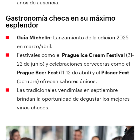
años de ausencia.
Gastronomía checa en su máximo
esplendor
Guía Michelin
: Lanzamiento de la edición 2025
en marzo/abril.
Festivales como el
Prague Ice Cream Festival
(21-
22 de junio) y celebraciones cerveceras como el
Prague Beer Fest
(11-12 de abril) y el
Pilsner Fest
(octubre) ofrecen sabores únicos.
Las tradicionales vendimias en septiembre
brindan la oportunidad de degustar los mejores
vinos checos.