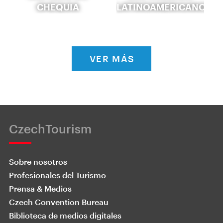
CHEQUIA
LATINOAMERICANOS.
VER MÁS
CzechTourism
Sobre nosotros
Profesionales del Turismo
Prensa & Medios
Czech Convention Bureau
Biblioteca de medios digitales