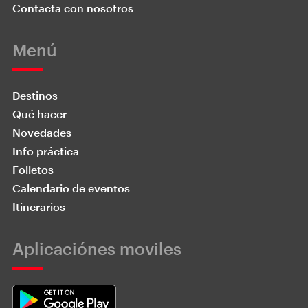
Contacta con nosotros
Menú
Destinos
Qué hacer
Novedades
Info práctica
Folletos
Calendario de eventos
Itinerarios
Aplicaciónes moviles