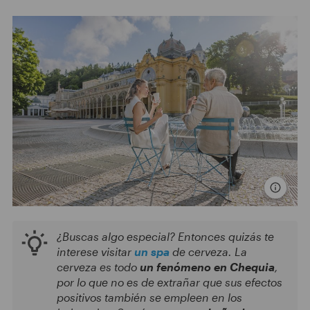
¿Buscas algo especial? Entonces quizás te
interese visitar
un spa
de cerveza. La
cerveza es todo
un fenómeno en Chequia
,
por lo que no es de extrañar que sus efectos
positivos también se empleen en los