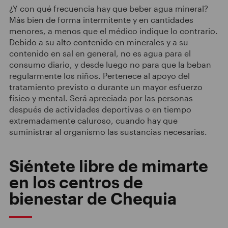
¿Y con qué frecuencia hay que beber agua mineral?
Más bien de forma intermitente y en cantidades
menores, a menos que el médico indique lo contrario.
Debido a su alto contenido en minerales y a su
contenido en sal en general, no es agua para el
consumo diario, y desde luego no para que la beban
regularmente los niños. Pertenece al apoyo del
tratamiento previsto o durante un mayor esfuerzo
físico y mental. Será apreciada por las personas
después de actividades deportivas o en tiempo
extremadamente caluroso, cuando hay que
suministrar al organismo las sustancias necesarias.
Siéntete libre de mimarte
en los centros de
bienestar de Chequia