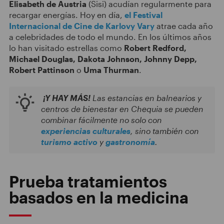
Elisabeth de Austria
(Sisi) acudían regularmente para
recargar energías. Hoy en día,
el Festival
Internacional de Cine de Karlovy Vary
atrae cada año
a celebridades de todo el mundo. En los últimos años
lo han visitado estrellas como
Robert Redford,
Michael Douglas, Dakota Johnson, Johnny Depp,
Robert Pattinson
o
Uma Thurman
.
¡Y HAY MÁS!
Las estancias en balnearios y
centros de bienestar en Chequia se pueden
combinar fácilmente no solo con
experiencias culturales
, sino también con
turismo activo
y
gastronomía
.
Prueba tratamientos
basados en la medicina