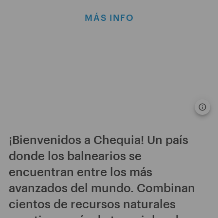
MÁS INFO
¡Bienvenidos a Chequia! Un país
donde los balnearios se
encuentran entre los más
avanzados del mundo. Combinan
cientos de recursos naturales