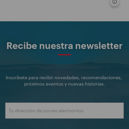
Recibe nuestra newsletter
Inscríbete para recibir novedades, recomendaciones, 
próximos eventos y nuevas historias.