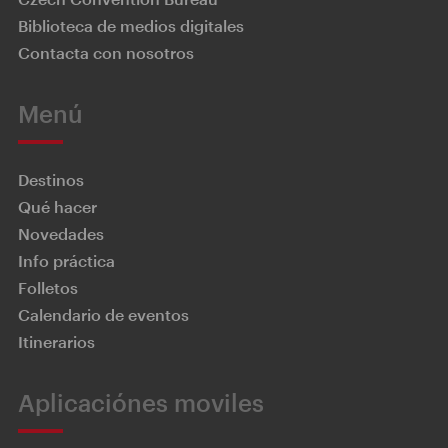
Biblioteca de medios digitales
Contacta con nosotros
Menú
Destinos
Qué hacer
Novedades
Info práctica
Folletos
Calendario de eventos
Itinerarios
Aplicaciónes moviles