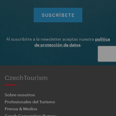
SUSCRÍBETE
Al suscribirte a la newsletter aceptas nuestra
política
de protección de datos
.
CzechTourism
Sobre nosotros
Profesionales del Turismo
Prensa & Medios
Czech Convention Bureau