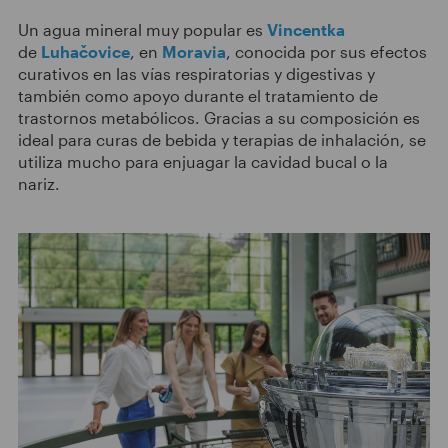
Un agua mineral muy popular es
Vincentka
de
Luhačovice
, en
Moravia
, conocida por sus efectos
curativos en las vías respiratorias y digestivas y
también como apoyo durante el tratamiento de
trastornos metabólicos. Gracias a su composición es
ideal para curas de bebida y terapias de inhalación, se
utiliza mucho para enjuagar la cavidad bucal o la
nariz.