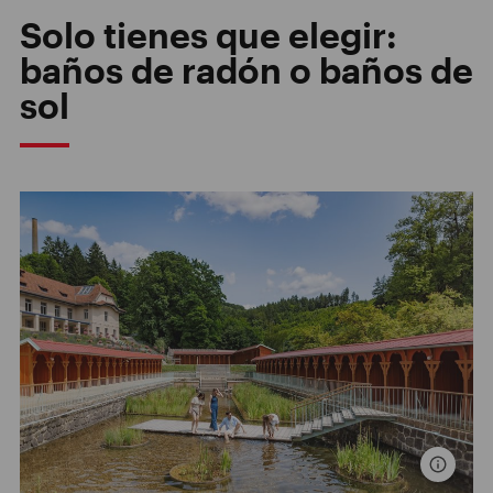
Solo tienes que elegir:
baños de radón o baños de
sol