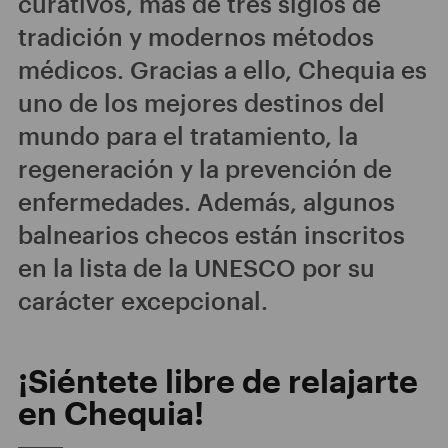
curativos, más de tres siglos de
tradición y modernos métodos
médicos. Gracias a ello, Chequia es
uno de los mejores destinos del
mundo para el tratamiento, la
regeneración y la prevención de
enfermedades. Además, algunos
balnearios checos están inscritos
en la lista de la UNESCO por su
carácter excepcional.
¡Siéntete libre de relajarte
en Chequia!