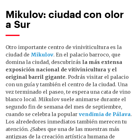
Mikulov: ciudad con olor
a Sur
Otro importante centro de viniviticultura es la
ciudad de
Mikulov
. En el palacio barroco, que
domina la ciudad, descubrirás
la más extensa
exposición nacional de vitivinicultura y el
original barril gigante
. Podrás visitar el palacio
con un guía y también el centro de la ciudad. Una
vez terminado el paseo, te espera una cata de vino
blanco local. Mikulov suele animarse durante el
segundo fin de semana del mes de septiembre,
cuando se celebra la popular
vendimia de Pálava
.
Los alrededores inmediatos también merecen tu
atención. ¿Sabes que una de las muestras más
antiguas de la creación artística humana de