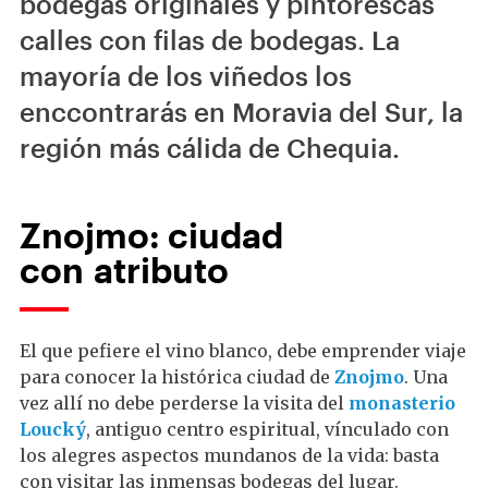
bodegas originales y pintorescas
calles con filas de bodegas. La
mayoría de los viñedos los
enccontrarás en Moravia del Sur, la
región más cálida de Chequia.
Znojmo: ciudad
con atributo
El que pefiere el vino blanco, debe emprender viaje
para conocer la histórica ciudad de
Znojmo
. Una
vez allí no debe perderse la visita del
monasterio
Loucký
, antiguo centro espiritual, vínculado con
los alegres aspectos mundanos de la vida: basta
con visitar las inmensas bodegas del lugar.