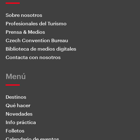
Sobre nosotros
Profesionales del Turismo
Prensa & Medios
Czech Convention Bureau
Biblioteca de medios digitales
Contacta con nosotros
Menú
Destinos
Qué hacer
Novedades
Info práctica
Folletos
Calendario de eventos