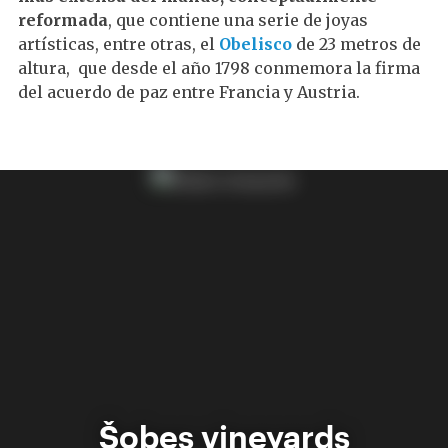
reformada
, que contiene una serie de joyas
artísticas, entre otras, el
Obelisco
de 23 metros de
altura, que desde el año 1798 conmemora la firma
del acuerdo de paz entre Francia y Austria.
Šobes vineyards