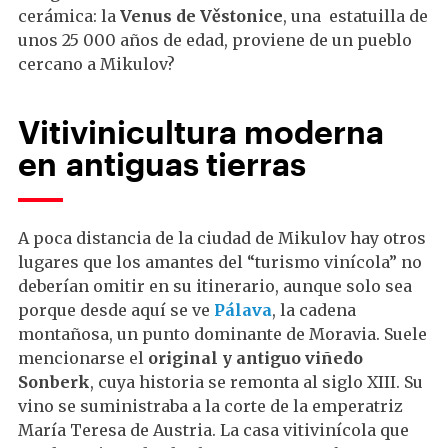
cerámica: la
Venus de Věstonice
, una estatuilla de
unos 25 000 años de edad, proviene de un pueblo
cercano a Mikulov?
Vitivinicultura moderna
en antiguas tierras
A poca distancia de la ciudad de Mikulov hay otros
lugares que los amantes del “turismo vinícola” no
deberían omitir en su itinerario, aunque solo sea
porque desde aquí se ve
Pálava
, la cadena
montañosa, un punto dominante de Moravia. Suele
mencionarse el
original y antiguo viñedo
Sonberk
, cuya historia se remonta al siglo XIII. Su
vino se suministraba a la corte de la emperatriz
María Teresa de Austria. La casa vitivinícola que