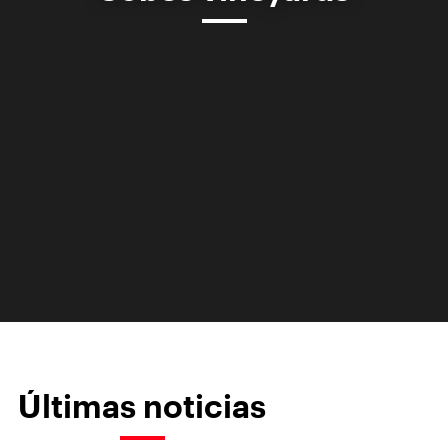
Últimas noticias