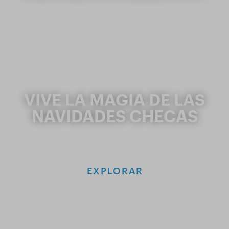
VIVE LA MAGIA DE LAS
NAVIDADES CHECAS
EXPLORAR