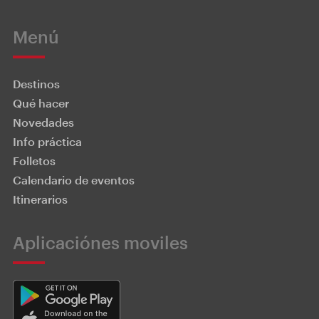
Menú
Destinos
Qué hacer
Novedades
Info práctica
Folletos
Calendario de eventos
Itinerarios
Aplicaciónes moviles