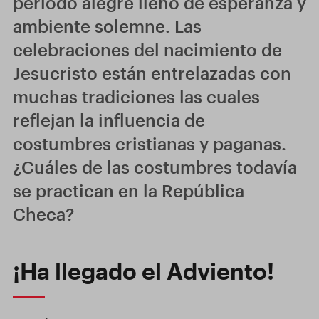
período alegre lleno de esperanza y
ambiente solemne. Las
celebraciones del nacimiento de
Jesucristo están entrelazadas con
muchas tradiciones las cuales
reflejan la influencia de
costumbres cristianas y paganas.
¿Cuáles de las costumbres todavía
se practican en la República
Checa?
¡Ha llegado el Adviento!