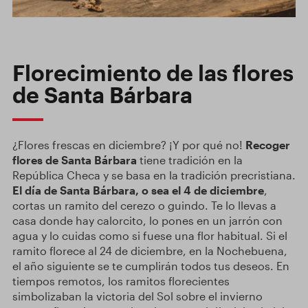
Florecimiento de las flores
de Santa Bárbara
¿Flores frescas en diciembre? ¡Y por qué no!
Recoger
flores de Santa Bárbara
tiene tradición en la
República Checa y se basa en la tradición precristiana.
El día de Santa Bárbara, o sea el 4 de diciembre
,
cortas un ramito del cerezo o guindo. Te lo llevas a
casa donde hay calorcito, lo pones en un jarrón con
agua y lo cuidas como si fuese una flor habitual. Si el
ramito florece al 24 de diciembre, en la Nochebuena,
el año siguiente se te cumplirán todos tus deseos. En
tiempos remotos, los ramitos florecientes
simbolizaban la victoria del Sol sobre el invierno