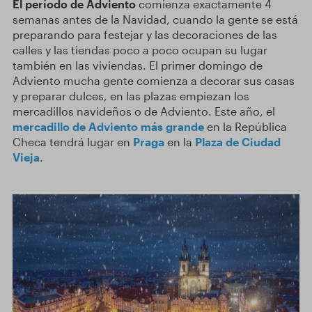
El período de Adviento
comienza exactamente 4
semanas antes de la Navidad, cuando la gente se está
preparando para festejar y las decoraciones de las
calles y las tiendas poco a poco ocupan su lugar
también en las viviendas. El primer domingo de
Adviento mucha gente comienza a decorar sus casas
y preparar dulces, en las plazas empiezan los
mercadillos navideños o de Adviento. Este año, el
mercadillo de Adviento más grande
en la República
Checa tendrá lugar en
Praga
en la
Plaza de Ciudad
Vieja
.