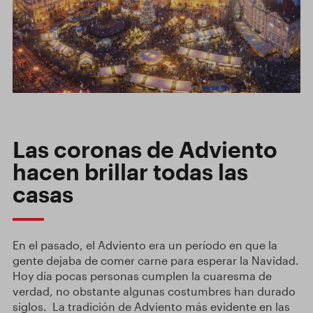
Las coronas de Adviento
hacen brillar todas las
casas
En el pasado, el Adviento era un período en que la
gente dejaba de comer carne para esperar la Navidad.
Hoy día pocas personas cumplen la cuaresma de
verdad, no obstante algunas costumbres han durado
siglos. La tradición de Adviento más evidente en las