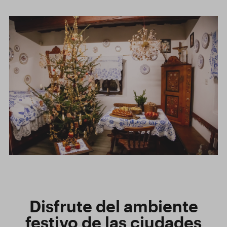
Disfrute del ambiente
festivo de las ciudades