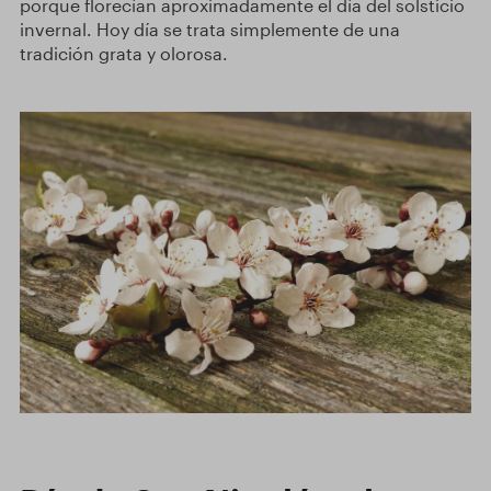
porque florecían aproximadamente el día del solsticio
invernal. Hoy día se trata simplemente de una
tradición grata y olorosa.