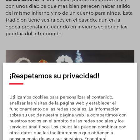
con unos diablos que más bien parecen haber salido
del mismo infierno y no de un cuento para niños. Esta
tradición tiene sus raíces en el pasado, aún en la
época precristiana cuando en invierno se abrían las
puertas del inframundo.
¡Respetamos su privacidad!
Utilizamos cookies para personalizar el contenido,
analizar las visitas de la página web y establecer el
funcionamiento de las redes sociales. La información
sobre su uso de nuestra página web la compartimos con
nuestros socios en el ámbito de las redes sociales y los
servicios analíticos. Los socios las pueden combinar con
otros datos que les facilitaremos o que obtienen a
consecuencia de usar sus servicios. Encontrará