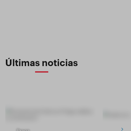
Últimas noticias
Praga