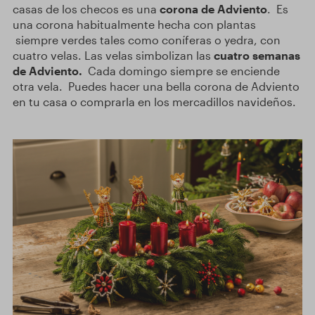
casas de los checos es una
corona de Adviento
. Es
una corona habitualmente hecha con plantas
siempre verdes tales como coníferas o yedra, con
cuatro velas. Las velas simbolizan las
cuatro semanas
de Adviento.
Cada domingo siempre se enciende
otra vela. Puedes hacer una bella corona de Adviento
en tu casa o comprarla en los mercadillos navideños.