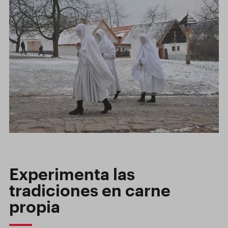
Experimenta las
tradiciones en carne
propia