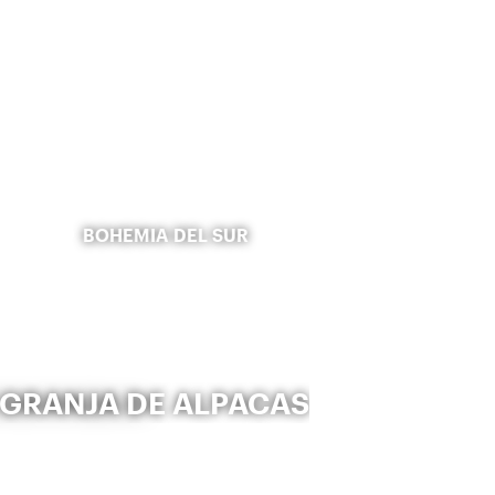
BOHEMIA DEL SUR
GRANJA DE ALPACAS