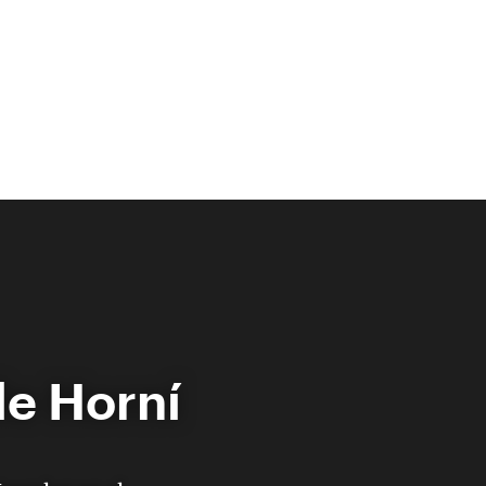
lle Horní