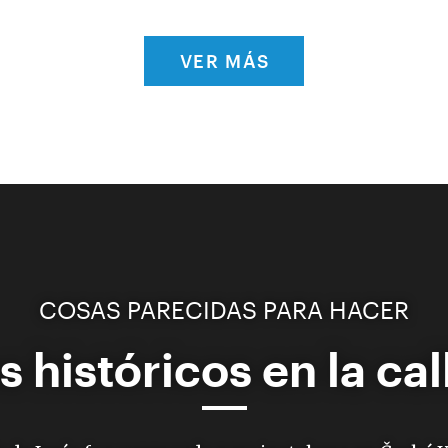
VER MÁS
COSAS PARECIDAS PARA HACER
s históricos en la ca