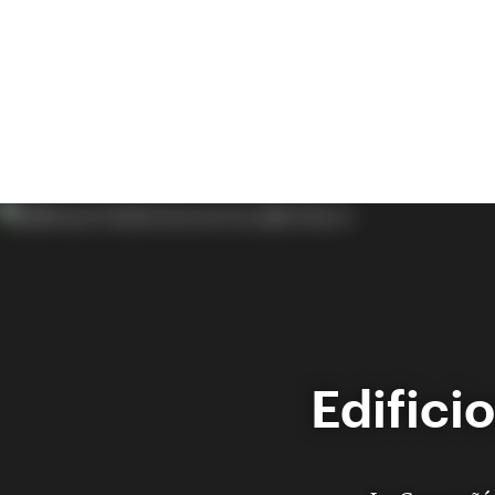
Edificio