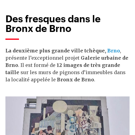
Des fresques dans le
Bronx de Brno
La deuxième plus grande ville tchèque,
Brno
,
présente l’exceptionnel projet
Galerie urbaine de
Brno
. Il est formé de
12 images de très grande
taille
sur les murs de pignons d’immeubles dans
la localité appelée le
Bronx de Brno
.