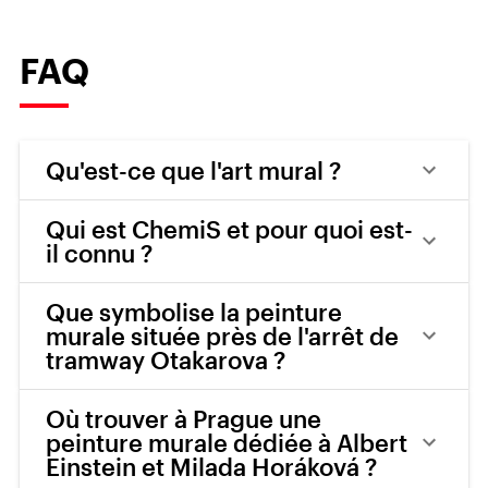
FAQ
Qu'est-ce que l'art mural ?
Qui est ChemiS et pour quoi est-
il connu ?
Que symbolise la peinture
murale située près de l'arrêt de
tramway Otakarova ?
Où trouver à Prague une
peinture murale dédiée à Albert
Einstein et Milada Horáková ?