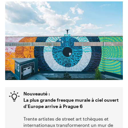
Nouveauté :
La plus grande fresque murale à ciel ouvert
d’Europe arrive à Prague 6
Trente artistes de street art tchèques et
internationaux transformeront un mur de