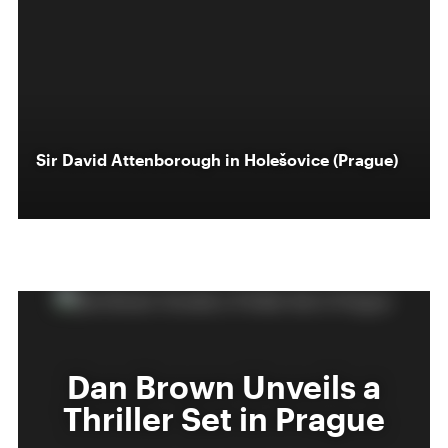
Sir David Attenborough in Holešovice (Prague)
Dan Brown Unveils a
Thriller Set in Prague