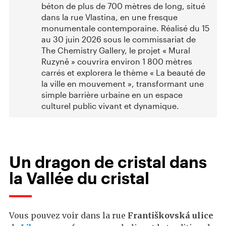
béton de plus de 700 mètres de long, situé
dans la rue Vlastina, en une fresque
monumentale contemporaine. Réalisé du 15
au 30 juin 2026 sous le commissariat de
The Chemistry Gallery, le projet « Mural
Ruzyně » couvrira environ 1 800 mètres
carrés et explorera le thème « La beauté de
la ville en mouvement », transformant une
simple barrière urbaine en un espace
culturel public vivant et dynamique.
Un dragon de cristal dans
la Vallée du cristal
Vous pouvez voir dans la rue
Františkovská ulice