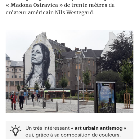
« Madona Ostravica » de trente mètres
du
créateur américain Nils Westegard.
Un très intéressant
« art urbain antismog »
qui, grâce à sa composition de couleurs,