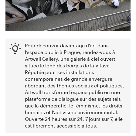
Pour découvrir davantage d’art dans
l’espace public à Prague, rendez-vous à
Artwall Gallery, une galerie à ciel ouvert
située le long des berges de la Vltava.
Réputée pour ses installations
contemporaines de grande envergure
abordant des thèmes sociaux et politiques,
Artwall transforme l’espace public en une
plateforme de dialogue sur des sujets tels
que la démocratie, le féminisme, les droits
humains et l’activisme environnemental.
Ouverte 24 heures sur 24, 7 jours sur 7, elle
est librement accessible à tous.