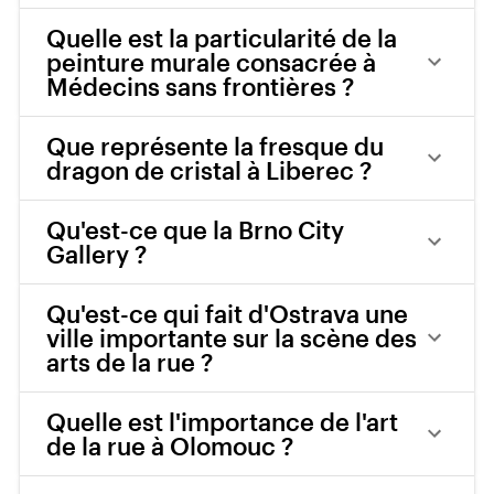
Quelle est la particularité de la
peinture murale consacrée à
Médecins sans frontières ?
Que représente la fresque du
dragon de cristal à Liberec ?
Qu'est-ce que la Brno City
Gallery ?
Qu'est-ce qui fait d'Ostrava une
ville importante sur la scène des
arts de la rue ?
Quelle est l'importance de l'art
de la rue à Olomouc ?