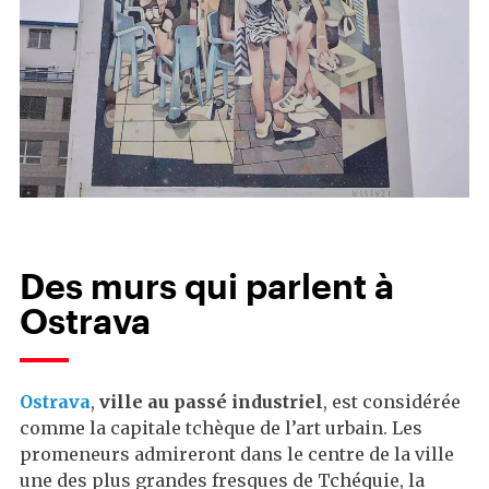
Des murs qui parlent à
Ostrava
Ostrava
,
ville au passé industriel
, est considérée
comme la capitale tchèque de l’art urbain. Les
promeneurs admireront dans le centre de la ville
une des plus grandes fresques de Tchéquie, la