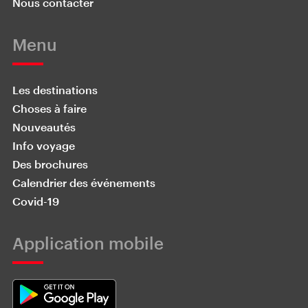
Nous contacter
Menu
Les destinations
Choses à faire
Nouveautés
Info voyage
Des brochures
Calendrier des événements
Covid-19
Application mobile