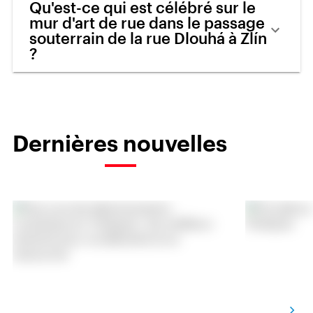
Qu'est-ce qui est célébré sur le
mur d'art de rue dans le passage
souterrain de la rue Dlouhá à Zlín
?
Dernières nouvelles