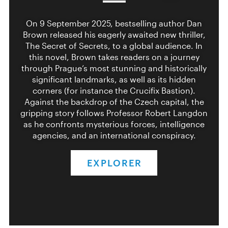
On 9 September 2025, bestselling author Dan
Brown released his eagerly awaited new thriller,
The Secret of Secrets, to a global audience. In
this novel, Brown takes readers on a journey
through Prague’s most stunning and historically
significant landmarks, as well as its hidden
corners (for instance the Crucifix Bastion).
Against the backdrop of the Czech capital, the
gripping story follows Professor Robert Langdon
as he confronts mysterious forces, intelligence
agencies, and an international conspiracy.
EXPLORER