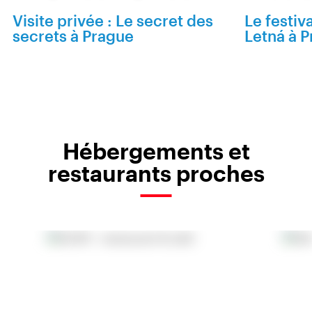
Visite privée : Le secret des
Le festiv
secrets à Prague
Letná à 
Hébergements et
restaurants proches