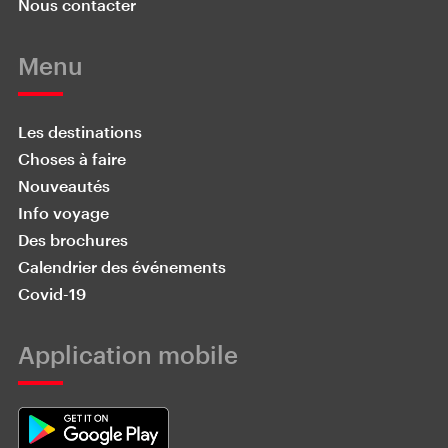
Nous contacter
Menu
Les destinations
Choses à faire
Nouveautés
Info voyage
Des brochures
Calendrier des événements
Covid-19
Application mobile