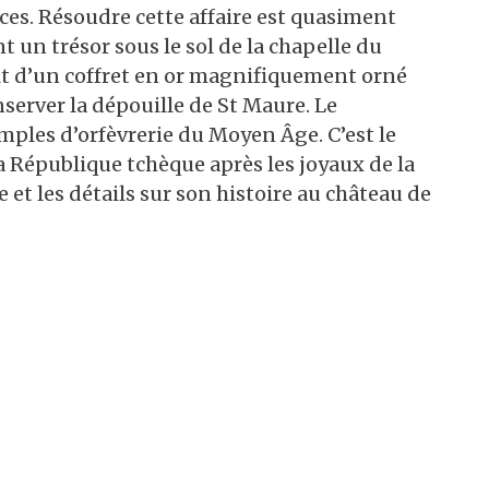
ces. Résoudre cette affaire est quasiment
 un trésor sous le sol de la chapelle du
it d’un coffret en or magnifiquement orné
nserver la dépouille de St Maure. Le
emples d’orfèvrerie du Moyen Âge. C’est le
a République tchèque après les joyaux de la
 et les détails sur son histoire au château de