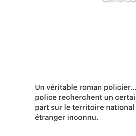
Un véritable roman policier
police recherchent un certai
part sur le territoire national
étranger inconnu.