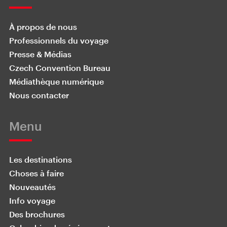
À propos de nous
Professionnels du voyage
Presse & Médias
Czech Convention Bureau
Médiathèque numérique
Nous contacter
Menu
Les destinations
Choses à faire
Nouveautés
Info voyage
Des brochures