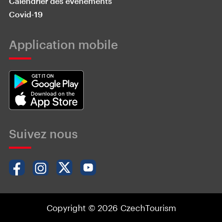
Calendrier des événements
Covid-19
Application mobile
Suivez nous
Copyright © 2026 CzechTourism