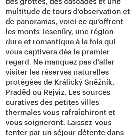
des grottes, des cascades et une
multitude de tours d’observation et
de panoramas, voici ce qu’offrent
les monts Jeseníky, une région
dure et romantique à la fois qui
vous captivera dès le premier
regard. Ne manquez pas d’aller
visiter les réserves naturelles
protégées de Králický Sněžník,
Praděd ou Rejviz. Les sources
curatives des petites villes
thermales vous rafraîchiront et
vous soigneront. Laissez-vous
tenter par un séjour détente dans