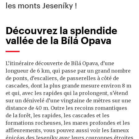
les monts Jeseníky !
Découvrez la splendide
vallée de la Bílá Opava
L’itinéraire découverte de Bílá Opava, d’une
longueur de 6 km, qui passe par un grand nombre
de ponts, d’escaliers, de passerelles à côté de
cascades, dont la plus grande mesure environ 8 m
et qui, avec les rapides qui la prolongent, s’étend
sur un dénivelé d’une vingtaine de mètres sur une
distance de 40 m. Outre les recoins romantiques
de la forêt, les rapides, les cascades et les
formations rocheuses, les mares profondes et les
affleurements, vous pouvez aussi voir les fameux
épicéas des Jeseníky avec leurs couronnes étroites