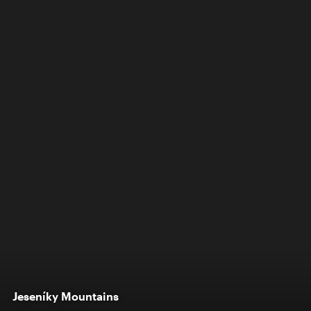
Jeseníky Mountains