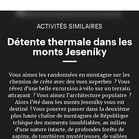
ACTIVITÉS SIMILAIRES
Détente thermale dans les
monts Jeseníky
Vous aimez les randonnées en montagne sur les
chemins de crête avec des vues superbes ? Vous
rêvez d’une belle excursion à vélo sur un terrain
attrayant ? Vous aimez l’architecture populaire ?
Alors l’été dans les monts Jeseníky vous est
destiné ! Vous pourrez passer dans la deuxième
plus haute chaîne de montagnes de République
tchèque des moments inoubliables, au milieu
d’une nature intacte, de profondes forêts de
sapins, de tourbières mystérieuses, de vallées