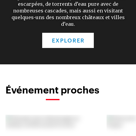
escarpées, de torrents d’eau pure avec de
nombreuses cascades, mais aussi en visitant
quelques-uns des nombreux châteaux et villes
d’eau.
EXPLORER
Événement proches