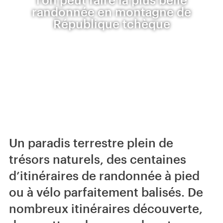
randonnée en montagne de
République tchèque
Un paradis terrestre plein de
trésors naturels, des centaines
d’itinéraires de randonnée à pied
ou à vélo parfaitement balisés. De
nombreux itinéraires découverte,