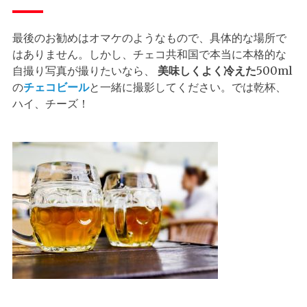
最後のお勧めはオマケのようなもので、具体的な場所で
はありません。しかし、チェコ共和国で本当に本格的な
自撮り写真が撮りたいなら、
美味しくよく冷えた
500ml
の
チェコビール
と一緒に撮影してください。では乾杯、
ハイ、チーズ！