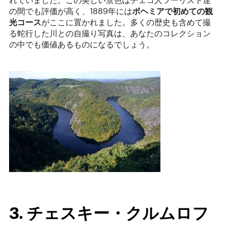
の間でも評価が高く、1889年には
ボヘミアで初めての観
光コース
がここに置かれました。多くの歴史も含めて撮
る蛇行した川との自撮り写真は、あなたのコレクション
の中でも価値あるものになるでしょう。
3. チェスキー・クルムロフ