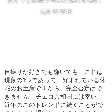
九月 12 2016
自撮りが好きでも嫌いでも、これは
現象の1つであって、好まれている休
暇のお土産ですから、完全否定はで
きません。チェコ共和国には幸い、
近年のこのトレンドに続くことがで