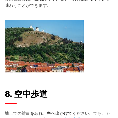
味わうことができます。
8. 空中歩道
地上での雑事を忘れ、
空へ出かけて
ください。でも、カ