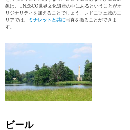
象は、UNESCO世界文化遺産の中にあるということがオ
リジナリティを加えることでしょう。レドニツェ城のエ
リアでは、
ミナレットと共に
写真を撮ることができま
す。
ビール