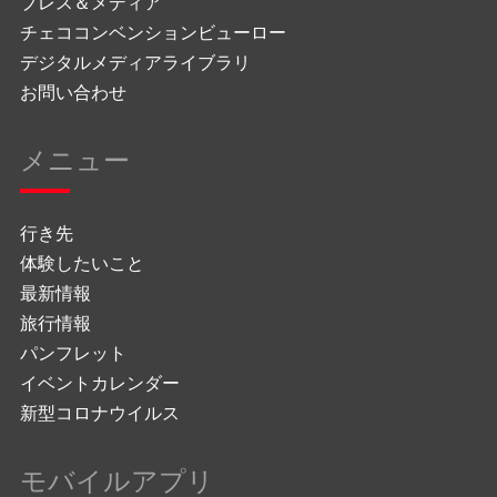
プレス＆メディア
チェココンベンションビューロー
デジタルメディアライブラリ
お問い合わせ
メニュー
行き先
体験したいこと
最新情報
旅行情報
パンフレット
イベントカレンダー
新型コロナウイルス
モバイルアプリ