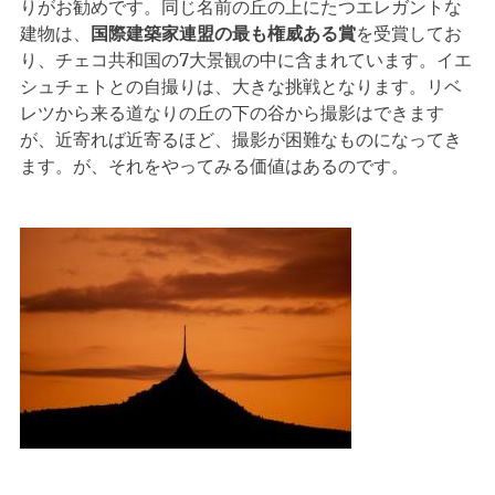
りがお勧めです。同じ名前の丘の上にたつエレガントな
建物は、
国際建築家連盟の最も権威ある賞
を受賞してお
り、チェコ共和国の7大景観の中に含まれています。イエ
シュチェトとの自撮りは、大きな挑戦となります。リベ
レツから来る道なりの丘の下の谷から撮影はできます
が、近寄れば近寄るほど、撮影が困難なものになってき
ます。が、それをやってみる価値はあるのです。