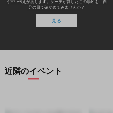
う言い伝えがあります。ゲーテが愛したこの場所を、自
分の目で確かめてみませんか？
見る
近隣のイベント