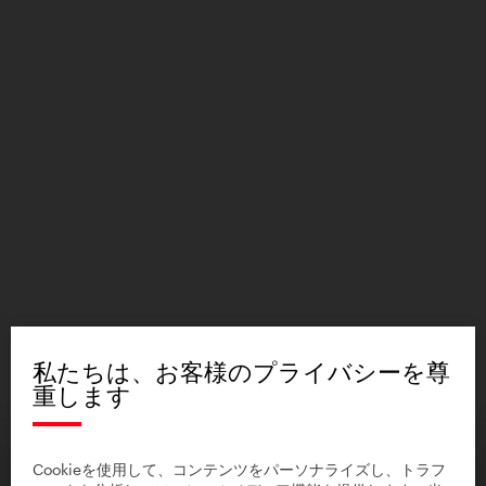
私たちは、お客様のプライバシーを尊
重します
Cookieを使用して、コンテンツをパーソナライズし、トラフ
Loket Castle