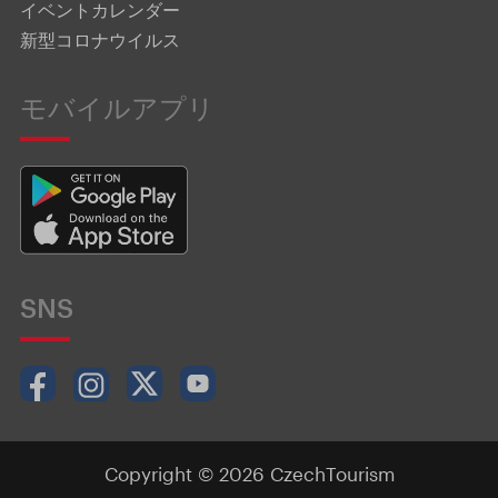
イベントカレンダー
新型コロナウイルス
モバイルアプリ
SNS
Copyright © 2026 CzechTourism