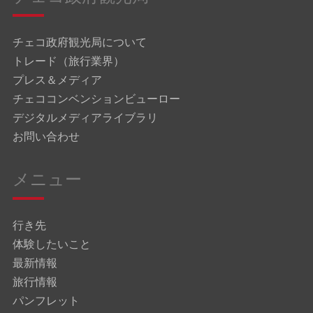
チェコ政府観光局について
トレード（旅行業界）
プレス＆メディア
チェココンベンションビューロー
デジタルメディアライブラリ
お問い合わせ
メニュー
行き先
体験したいこと
最新情報
旅行情報
パンフレット