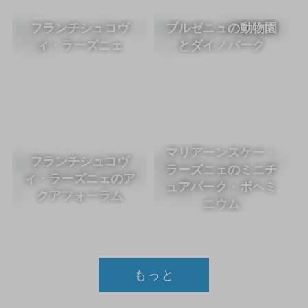
フランチシュコヴ
プルゼニュの動物園
ィ・ラーズニェ
とダイノパーク
マリアーンスケー・
フランチシュコヴ
ラーズニェのミニチ
ィ・ラーズニェのア
ュアパーク・ボヘミ
クアフォーラム
ニウム
もっと