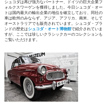
シュコダは再び強力なパートナー、ドイツの巨大企業フ
ォルクスワーゲンを獲得しました。今日シュコダ・オー
トは国内最大の輸出企業の地位を確立しており、同社の
車は欧州のみならず、アジア、アフリカ、南米、そして
オーストラリアでも販売されています。シュコダ・ブラ
ンドの歴史は
シュコダ・オート博物館
で紹介されていま
すが、ここでは珍しいクラシックカーのコレクションも
ご覧いただけます。