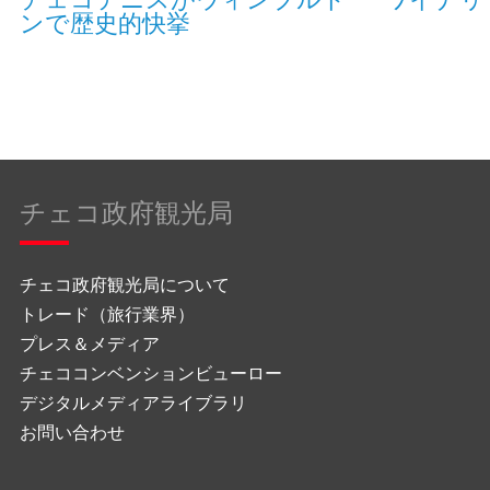
ンで歴史的快挙
チェコ政府観光局
チェコ政府観光局について
トレード（旅行業界）
プレス＆メディア
チェココンベンションビューロー
デジタルメディアライブラリ
お問い合わせ