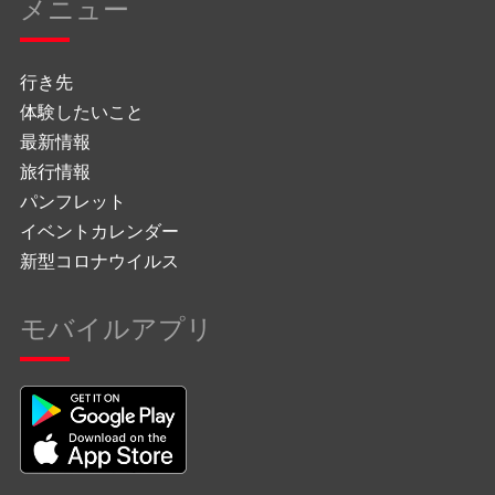
メニュー
行き先
体験したいこと
最新情報
旅行情報
パンフレット
イベントカレンダー
新型コロナウイルス
モバイルアプリ