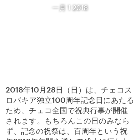
一月 1 2018
2018年10月28日（日）は、チェコス
ロバキア独立100周年記念日にあたる
ため、チェコ全国で祝典行事が開催
されます。もちろんこの日のみなら
ず、記念の祝祭は、百周年という祝