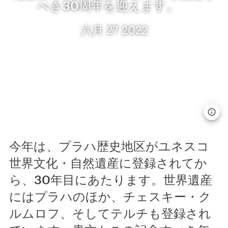
べき30周年を迎えます。
六月 27 2022
今年は、プラハ歴史地区がユネスコ
世界文化・自然遺産に登録されてか
ら、30年目にあたります。世界遺産
にはプラハのほか、チェスキー・ク
ルムロフ、そしてテルチも登録され