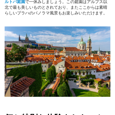
ルトバ庭園
で一休みしましょう。この庭園はアルプス以
北で最も美しいものとされており、またここからは素晴
らしいプラハのパノラマ風景もお楽しみいただけます。