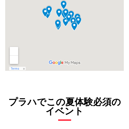
プラハでこの夏体験必須の
イベント