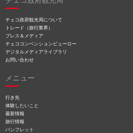
チェコ政府観光局について
トレード（旅行業界）
プレス＆メディア
チェココンベンションビューロー
デジタルメディアライブラリ
お問い合わせ
メニュー
行き先
体験したいこと
最新情報
旅行情報
パンフレット