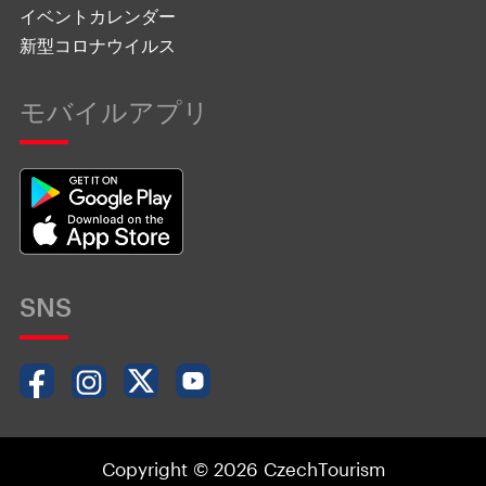
イベントカレンダー
新型コロナウイルス
モバイルアプリ
SNS
Copyright © 2026 CzechTourism