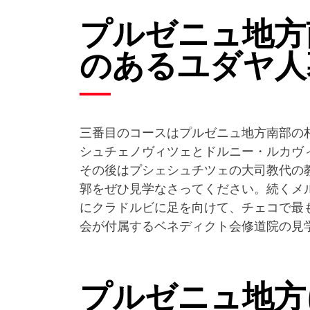
プルゼニュ地方
のあるユダヤ人
三番目のコースはプルゼニュ地方南部の
シュチェノヴィツェとドルニー・ルカヴ
その後はプシェシュチツェの大司教代の
郭をぜひ見学なさってください。続くメ
にクラドルビに足を向けて、チェコで最
会が付属するベネディクト会修道院の見
プルゼニュ地方