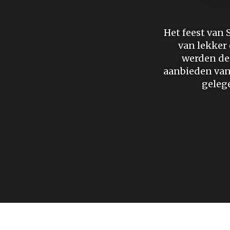
Het feest van 
van lekker
werden de 
aanbieden van
geleg