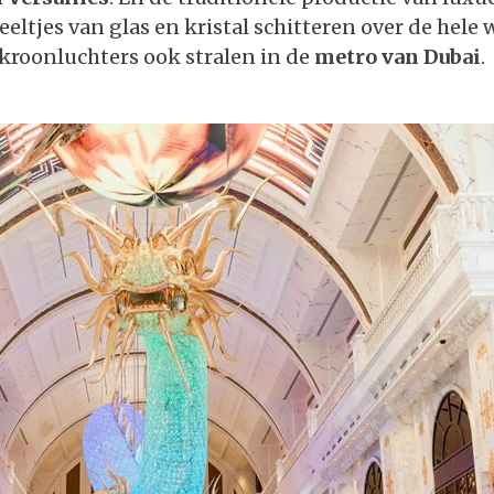
eltjes van glas en kristal schitteren over de hele 
 kroonluchters ook stralen in de
metro van Dubai
.