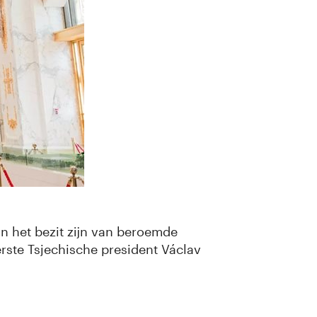
n het bezit zijn van beroemde
rste Tsjechische president Václav