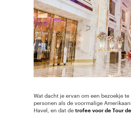
Wat dacht je ervan om een bezoekje te 
personen als de voormalige Amerikaan
Havel, en dat de
trofee voor de Tour d