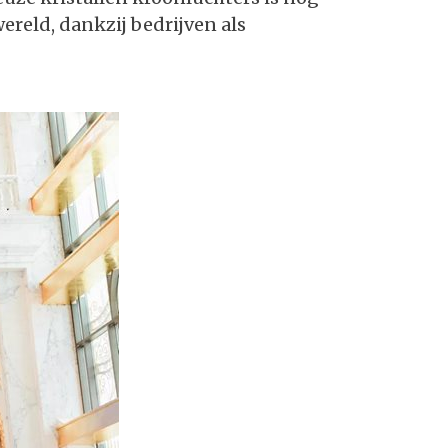
wereld, dankzij bedrijven als