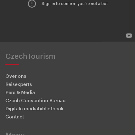
CzechTourism
Over ons
Reisexperts
Pers & Media
Czech Convention Bureau
Digitale mediabibliotheek
Contact
Menu