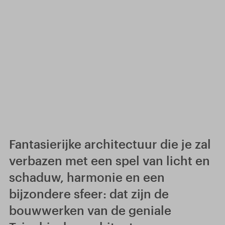
Fantasierijke architectuur die je zal
verbazen met een spel van licht en
schaduw, harmonie en een
bijzondere sfeer: dat zijn de
bouwwerken van de geniale