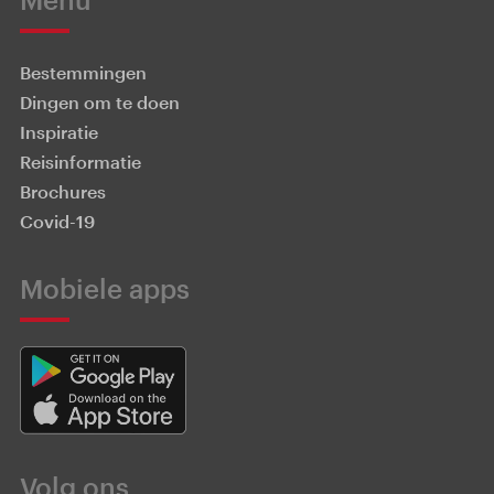
Bestemmingen
Dingen om te doen
Inspiratie
Reisinformatie
Brochures
Covid-19
Mobiele apps
Volg ons