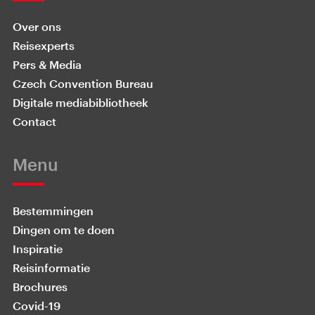
Over ons
Reisexperts
Pers & Media
Czech Convention Bureau
Digitale mediabibliotheek
Contact
Menu
Bestemmingen
Dingen om te doen
Inspiratie
Reisinformatie
Brochures
Covid-19