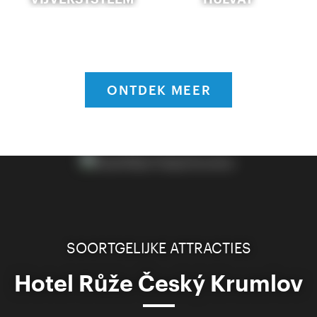
ONTDEK MEER
SOORTGELIJKE ATTRACTIES
Hotel Růže Český Krumlov