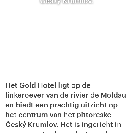
Český Krumlov.
Het Gold Hotel ligt op de
linkeroever van de rivier de Moldau
en biedt een prachtig uitzicht op
het centrum van het pittoreske
Český Krumlov. Het is ingericht in