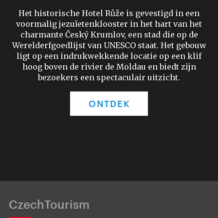
Het historische Hotel Růže is gevestigd in een
voormalig jezuïetenklooster in het hart van het
charmante Český Krumlov, een stad die op de
Werelderfgoedlijst van UNESCO staat. Het gebouw
ligt op een indrukwekkende locatie op een klif
hoog boven de rivier de Moldau en biedt zijn
bezoekers een spectaculair uitzicht.
ONTDEK
CzechTourism