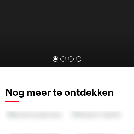
Nog meer te ontdekken