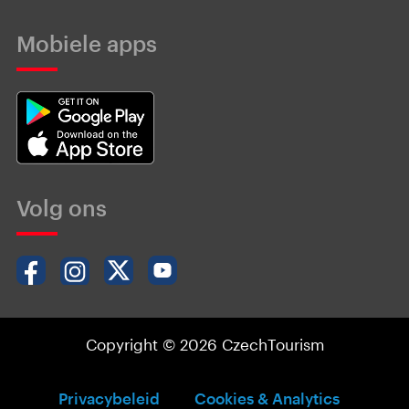
Mobiele apps
Volg ons
Copyright © 2026 CzechTourism
Privacybeleid
Cookies & Analytics