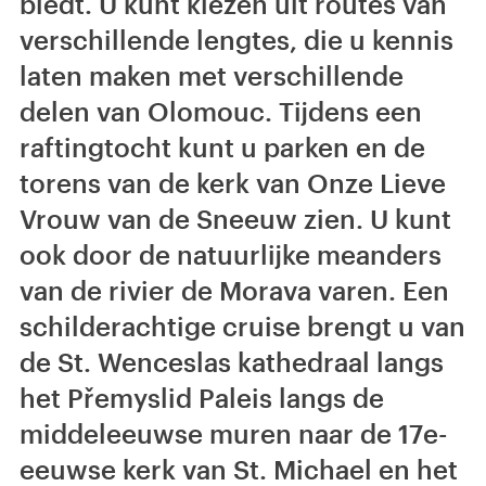
biedt. U kunt kiezen uit routes van
verschillende lengtes, die u kennis
laten maken met verschillende
delen van Olomouc. Tijdens een
raftingtocht kunt u parken en de
torens van de kerk van Onze Lieve
Vrouw van de Sneeuw zien. U kunt
ook door de natuurlijke meanders
van de rivier de Morava varen. Een
schilderachtige cruise brengt u van
de St. Wenceslas kathedraal langs
het Přemyslid Paleis langs de
middeleeuwse muren naar de 17e-
eeuwse kerk van St. Michael en het