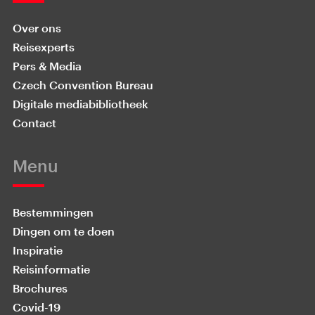
Over ons
Reisexperts
Pers & Media
Czech Convention Bureau
Digitale mediabibliotheek
Contact
Menu
Bestemmingen
Dingen om te doen
Inspiratie
Reisinformatie
Brochures
Covid-19