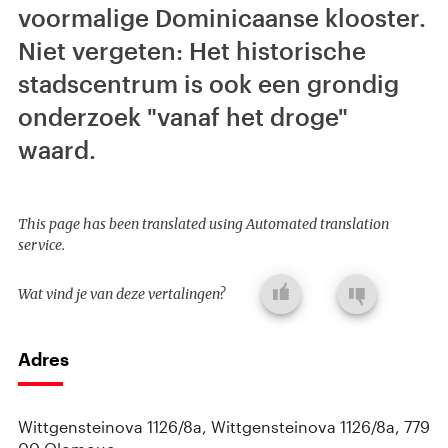
voormalige Dominicaanse klooster.
Niet vergeten: Het historische
stadscentrum is ook een grondig
onderzoek "vanaf het droge"
waard.
This page has been translated using Automated translation
service.
Wat vind je van deze vertalingen?
Adres
Wittgensteinova 1126/8a, Wittgensteinova 1126/8a, 779