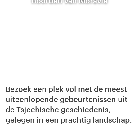
noorden van Moravië
Bezoek een plek vol met de meest
uiteenlopende gebeurtenissen uit
de Tsjechische geschiedenis,
gelegen in een prachtig landschap.