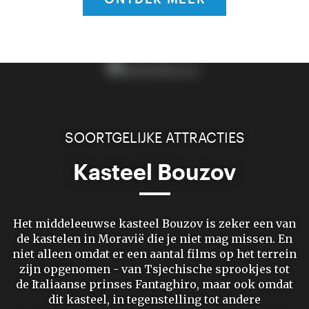
SOORTGELIJKE ATTRACTIES
Kasteel Bouzov
Het middeleeuwse kasteel Bouzov is zeker een van
de kastelen in Moravië die je niet mag missen. En
niet alleen omdat er een aantal films op het terrein
zijn opgenomen - van Tsjechische sprookjes tot
de Italiaanse prinses Fantaghiro, maar ook omdat
dit kasteel, in tegenstelling tot andere