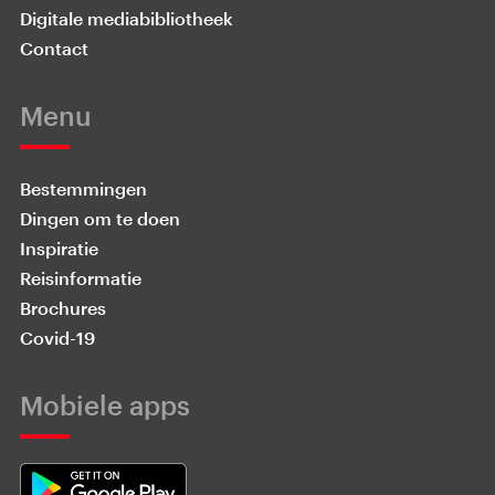
Digitale mediabibliotheek
Contact
Menu
Bestemmingen
Dingen om te doen
Inspiratie
Reisinformatie
Brochures
Covid-19
Mobiele apps