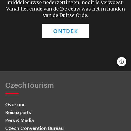
middeleeuwse nederzettingen, nooit is verwoest.
Vanaf het einde van de 15e eeuw was het in handen
van de Duitse Orde.
ONTDEK
CzechTourism
Over ons
Reisexperts
Pers & Media
Czech Convention Bureau