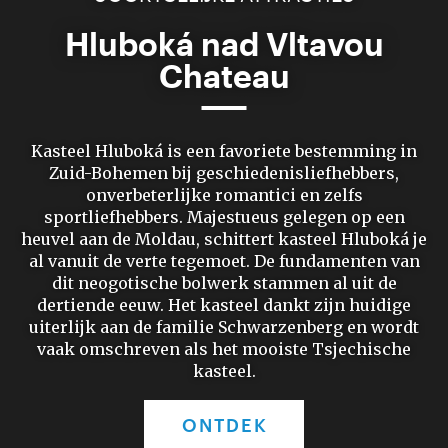
Hluboká nad Vltavou
Chateau
Kasteel Hluboká is een favoriete bestemming in
Zuid-Bohemen bij geschiedenisliefhebbers,
onverbeterlijke romantici en zelfs
sportliefhebbers. Majestueus gelegen op een
heuvel aan de Moldau, schittert kasteel Hluboká je
al vanuit de verte tegemoet. De fundamenten van
dit neogotische bolwerk stammen al uit de
dertiende eeuw. Het kasteel dankt zijn huidige
uiterlijk aan de familie Schwarzenberg en wordt
vaak omschreven als het mooiste Tsjechische
kasteel.
ONTDEK