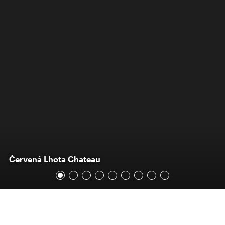
Červená Lhota Chateau