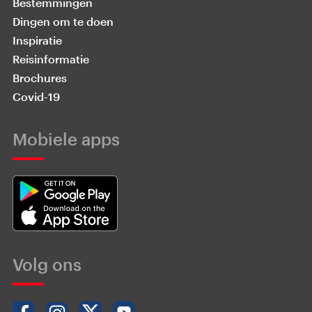
Bestemmingen
Dingen om te doen
Inspiratie
Reisinformatie
Brochures
Covid-19
Mobiele apps
Volg ons