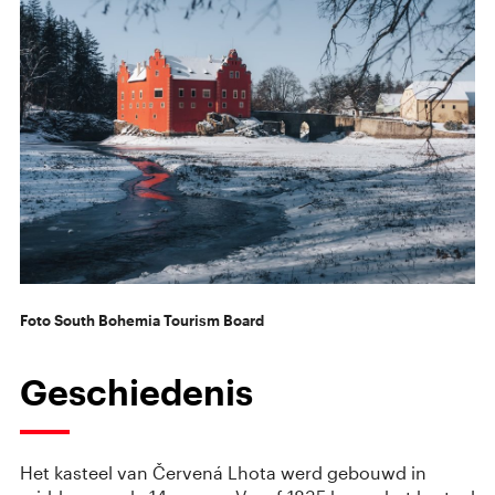
Foto South Bohemia Tourism Board
Geschiedenis
Het kasteel van Červená Lhota werd gebouwd in