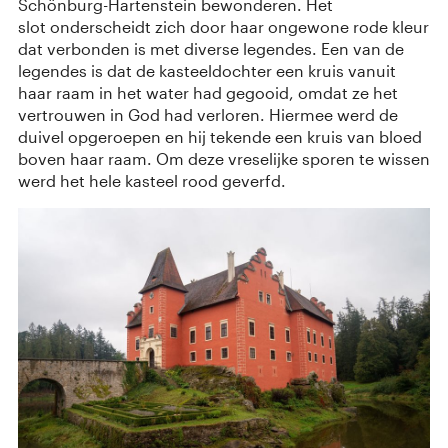
Schönburg-Hartenstein bewonderen. Het
slot onderscheidt zich door haar ongewone rode kleur
dat verbonden is met diverse legendes. Een van de
legendes is dat de kasteeldochter een kruis vanuit
haar raam in het water had gegooid, omdat ze het
vertrouwen in God had verloren. Hiermee werd de
duivel opgeroepen en hij tekende een kruis van bloed
boven haar raam. Om deze vreselijke sporen te wissen
werd het hele kasteel rood geverfd.