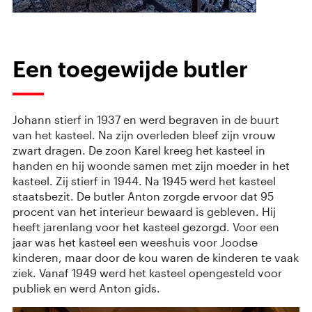
Een toegewijde butler
Johann stierf in 1937 en werd begraven in de buurt
van het kasteel. Na zijn overleden bleef zijn vrouw
zwart dragen. De zoon Karel kreeg het kasteel in
handen en hij woonde samen met zijn moeder in het
kasteel. Zij stierf in 1944. Na 1945 werd het kasteel
staatsbezit. De butler Anton zorgde ervoor dat 95
procent van het interieur bewaard is gebleven. Hij
heeft jarenlang voor het kasteel gezorgd. Voor een
jaar was het kasteel een weeshuis voor Joodse
kinderen, maar door de kou waren de kinderen te vaak
ziek. Vanaf 1949 werd het kasteel opengesteld voor
publiek en werd Anton gids.