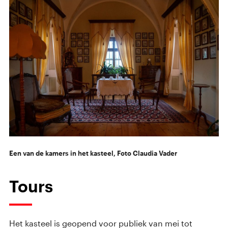
Een van de kamers in het kasteel, Foto Claudia Vader
Tours
Het kasteel is geopend voor publiek van mei tot