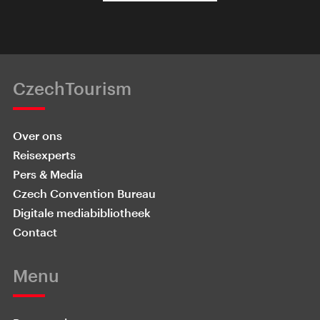
CzechTourism
Over ons
Reisexperts
Pers & Media
Czech Convention Bureau
Digitale mediabibliotheek
Contact
Menu