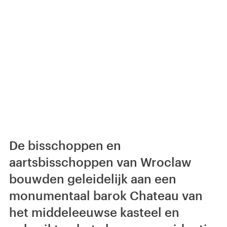
De bisschoppen en
aartsbisschoppen van Wroclaw
bouwden geleidelijk aan een
monumentaal barok Chateau van
het middeleeuwse kasteel en