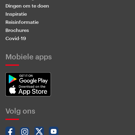
Dingen om te doen
Inspiratie
Reisinformatie
Brochures
Covid-19
Mobiele apps
Volg ons