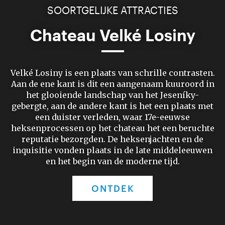
SOORTGELIJKE ATTRACTIES
Chateau Velké Losiny
Velké Losiny is een plaats van schrille contrasten.
Aan de ene kant is dit een aangenaam kuuroord in
het glooiende landschap van het Jeseníky-
gebergte, aan de andere kant is het een plaats met
een duister verleden, waar 17e-eeuwse
heksenprocessen op het chateau het een beruchte
reputatie bezorgden. De heksenjachten en de
inquisitie vonden plaats in de late middeleeuwen
en het begin van de moderne tijd.
ONTDEK