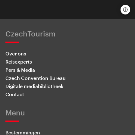
CzechTourism
Over ons
Reisexperts
Pers & Media
Czech Convention Bureau
Digitale mediabibliotheek
Contact
Menu
Bestemmingen