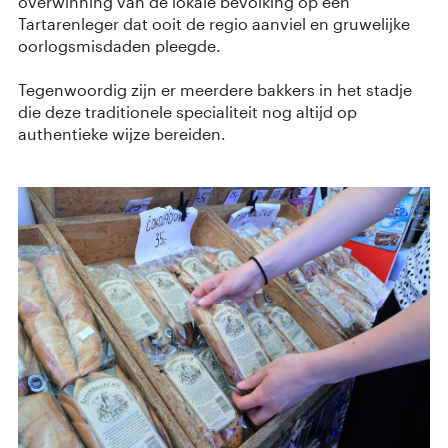
overwinning van de lokale bevolking op een
Tartarenleger dat ooit de regio aanviel en gruwelijke
oorlogsmisdaden pleegde.
Tegenwoordig zijn er meerdere bakkers in het stadje
die deze traditionele specialiteit nog altijd op
authentieke wijze bereiden.