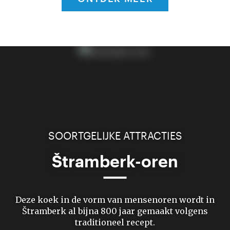
SOORTGELIJKE ATTRACTIES
Štramberk-oren
Deze koek in de vorm van mensenoren wordt in
Štramberk al bijna 800 jaar gemaakt volgens
traditioneel recept.