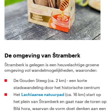
De omgeving van Štramberk
Štramberk is gelegen is een heuvelachtige groene
omgeving vol wandelmogelijkheden, waaronder:
De Gouden Steeg (ca. 2 km) - een korte
stadswandeling door het historische centrum
Het
Lachiaanse natuurpad
(ca. 16 km) start op
het plein van Štramberk en gaat naar de toren op
Bilá hora, waarvan de vorm doet denken aan een