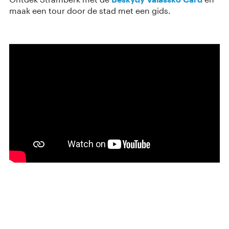
maak een tour door de stad met een gids.