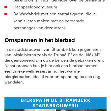
Het speelgoedmuseum
De Waxfabriek met een aantal figuren, die je
kennis laten maken met de beroemde
personages van deze streek.
Ontspannen in het bierbad
In de stadsbrouwerij van Štramberk kun je genieten
van lokale bieren zoals de Trubač 11° en de Ušák 14°,
die geïnspireerd zijn op de beroemde gebakken oren.
Naast proeven kun je hier ook een bierbad nemen,
een unieke wellnesservaring met warme
biergistbaden, ideaal voor ontspanning na een dag
wandelen.
BIERSPA IN DE ŠTRAMBERK
STADSBROUWERIJ