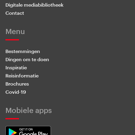
Digitale mediabibliotheek
Contact
Menu
Bestemmingen
Dingen om te doen
Inspiratie
Reisinformatie
Brochures
Covid-19
Mobiele apps