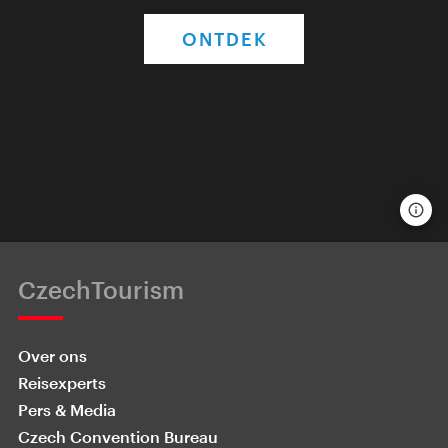
ONTDEK
CzechTourism
Over ons
Reisexperts
Pers & Media
Czech Convention Bureau