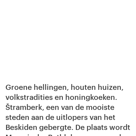
Groene hellingen, houten huizen,
volkstradities en honingkoeken.
Štramberk, een van de mooiste
steden aan de uitlopers van het
Beskiden gebergte. De plaats wordt