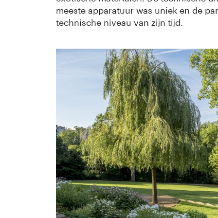
meeste apparatuur was uniek en de pa
technische niveau van zijn tijd.