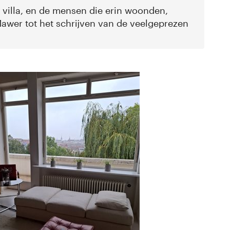
 villa, en de mensen die erin woonden,
awer tot het schrijven van de veelgeprezen