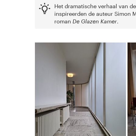
Het dramatische verhaal van de
inspireerden de auteur Simon M
roman
De Glazen Kamer
.